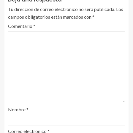
Tu dirección de correo electrónico no será publicada.
Los
campos obligatorios están marcados con
*
Comentario
*
Nombre
*
Correo electrónico
*