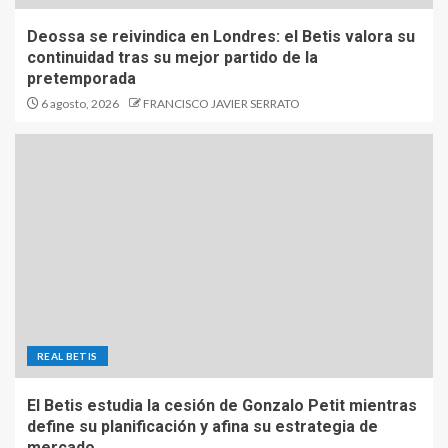
Deossa se reivindica en Londres: el Betis valora su
continuidad tras su mejor partido de la
pretemporada
6 agosto, 2026
FRANCISCO JAVIER SERRATO
REAL BETIS
El Betis estudia la cesión de Gonzalo Petit mientras
define su planificación y afina su estrategia de
mercado