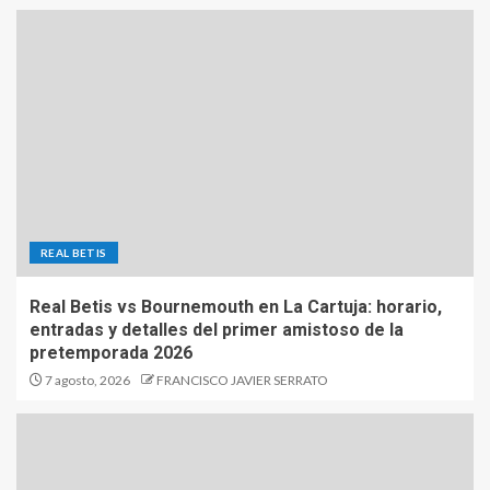
REAL BETIS
Real Betis vs Bournemouth en La Cartuja: horario,
entradas y detalles del primer amistoso de la
pretemporada 2026
7 agosto, 2026
FRANCISCO JAVIER SERRATO