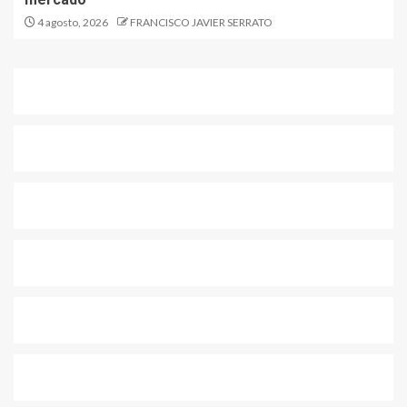
4 agosto, 2026
FRANCISCO JAVIER SERRATO