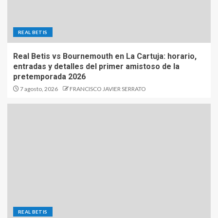
REAL BETIS
Real Betis vs Bournemouth en La Cartuja: horario,
entradas y detalles del primer amistoso de la
pretemporada 2026
7 agosto, 2026
FRANCISCO JAVIER SERRATO
REAL BETIS