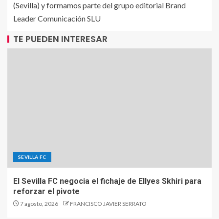
(Sevilla) y formamos parte del grupo editorial Brand
Leader Comunicación SLU
TE PUEDEN INTERESAR
SEVILLA FC
El Sevilla FC negocia el fichaje de Ellyes Skhiri para
reforzar el pivote
7 agosto, 2026
FRANCISCO JAVIER SERRATO