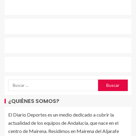
¿QUIÉNES SOMOS?
El Diario Deportes es un medio dedicado a cubrir la
actualidad de los equipos de Andalucía, que nace en el
centro de Mairena. Residimos en Mairena del Aljarafe