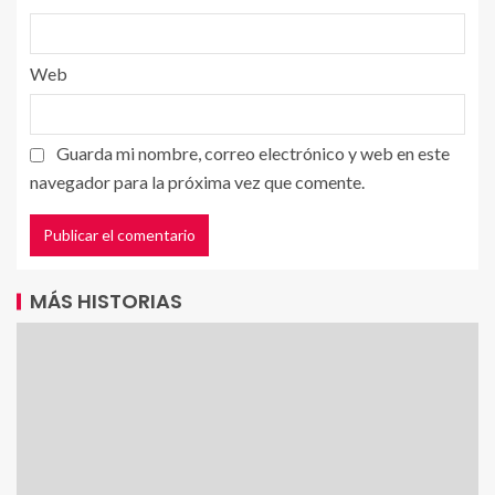
Web
Guarda mi nombre, correo electrónico y web en este
navegador para la próxima vez que comente.
MÁS HISTORIAS