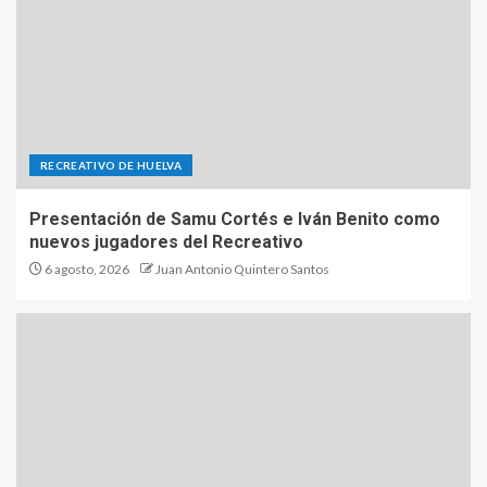
RECREATIVO DE HUELVA
Presentación de Samu Cortés e Iván Benito como
nuevos jugadores del Recreativo
6 agosto, 2026
Juan Antonio Quintero Santos