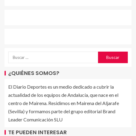
¿QUIÉNES SOMOS?
El Diario Deportes es un medio dedicado a cubrir la
actualidad de los equipos de Andalucía, que nace en el
centro de Mairena. Residimos en Mairena del Aljarafe
(Sevilla) y formamos parte del grupo editorial Brand
Leader Comunicación SLU
TE PUEDEN INTERESAR