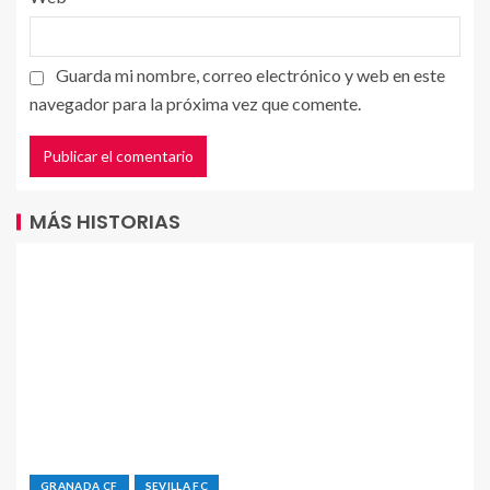
Guarda mi nombre, correo electrónico y web en este
navegador para la próxima vez que comente.
MÁS HISTORIAS
GRANADA CF
SEVILLA FC