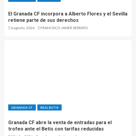
El Granada CF incorpora a Alberto Flores y el Sevilla
retiene parte de sus derechos
6 agosto, 2026
FRANCISCO JAVIER SERRATO
GRANADA CF
REAL BETIS
Granada CF abre la venta de entradas para el
trofeo ante el Betis con tarifas reducidas