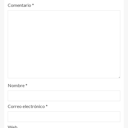
Comentario
*
Nombre
*
Correo electrónico
*
Web