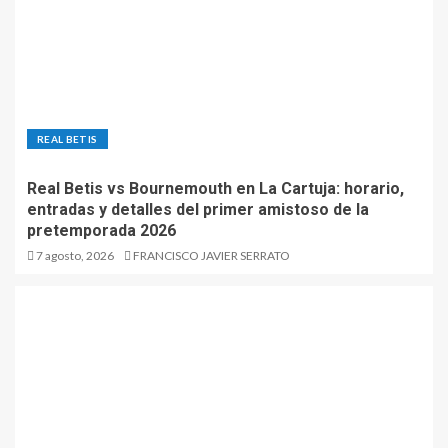
REAL BETIS
Real Betis vs Bournemouth en La Cartuja: horario,
entradas y detalles del primer amistoso de la
pretemporada 2026
7 agosto, 2026
FRANCISCO JAVIER SERRATO