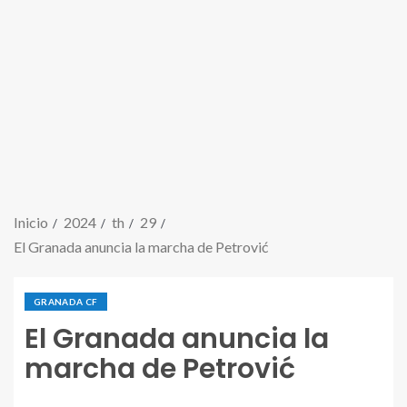
Inicio
2024
th
29
El Granada anuncia la marcha de Petrović
GRANADA CF
El Granada anuncia la
marcha de Petrović