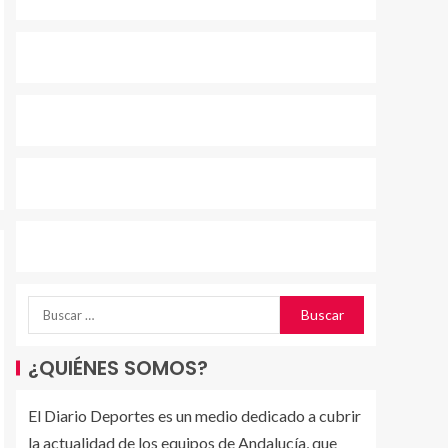
¿QUIÉNES SOMOS?
El Diario Deportes es un medio dedicado a cubrir
la actualidad de los equipos de Andalucía, que