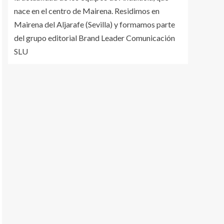
nace en el centro de Mairena. Residimos en
Mairena del Aljarafe (Sevilla) y formamos parte
del grupo editorial Brand Leader Comunicación
SLU