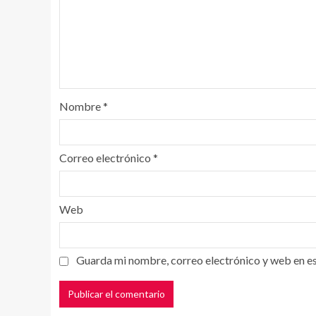
Nombre
*
Correo electrónico
*
Web
Guarda mi nombre, correo electrónico y web en e