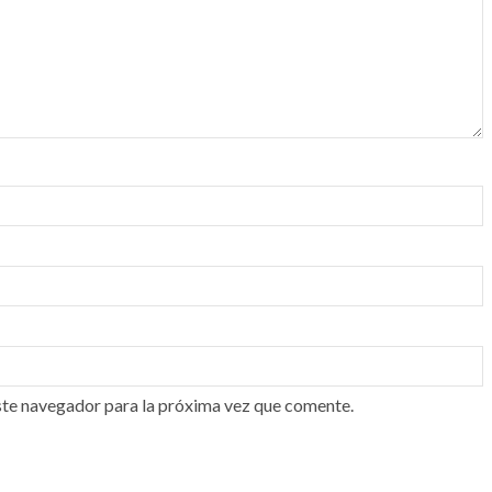
ste navegador para la próxima vez que comente.