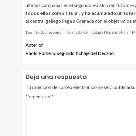
últimas campañas en el segundo escalón del fútbol es
todos ellos como titular, y ha acumulado un tot
el central gallego llega a Granada con el objetivo de a
Fútbol español
Granada CF
LaLiga Hypermotion
M
Tags:
Anterior
Paolo Romero, segundo fichaje del Decano
Deja una respuesta
Tu dirección de correo electrónico no será publicada.
Comentario
*