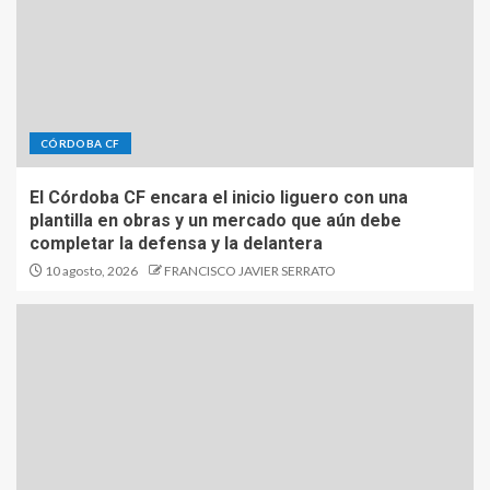
CÓRDOBA CF
El Córdoba CF encara el inicio liguero con una
plantilla en obras y un mercado que aún debe
completar la defensa y la delantera
10 agosto, 2026
FRANCISCO JAVIER SERRATO