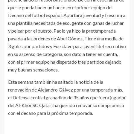
que se pueda hacer un hueco en el primer equipo del
Decano del futbol español. Aportara juventud y frescura a
una plantilla necesitada de eso, gente con ganas de luchar
y pelear por el puesto. Paolo ya hizo la pretemporada
pasada a las órdenes de Abel Gómez, Tiene una media de
3 goles por partidos y Fue clave para juvenil del recreativo
en su ascenso de categoría, son dato a tener en cuenta,
con el primer equipo ha disputado tres partidos dejando
muy buenas sensaciones.
Esta semana también ha saltado la noticia de la
renovación de Alejandro Gálvez por una temporada más,
el Defensa central granadino de 35 años que fuera jugador
del Al-Khor SC Qatarí ha querido renovar su compromiso
con el decano para la próxima temporada.