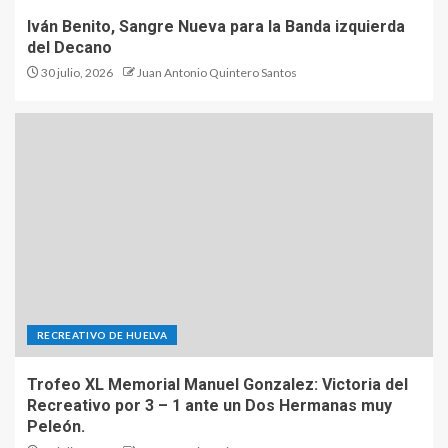
Iván Benito, Sangre Nueva para la Banda izquierda
del Decano
30 julio, 2026
Juan Antonio Quintero Santos
RECREATIVO DE HUELVA
Trofeo XL Memorial Manuel Gonzalez: Victoria del
Recreativo por 3 – 1 ante un Dos Hermanas muy
Peleón.