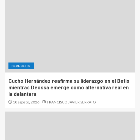
REAL BETIS
Cucho Hernández reafirma su liderazgo en el Betis
mientras Deossa emerge como alternativa real en
la delantera
10 agosto, 2026
FRANCISCO JAVIER SERRATO