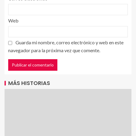
Web
Guarda mi nombre, correo electrónico y web en este
navegador para la próxima vez que comente.
MÁS HISTORIAS