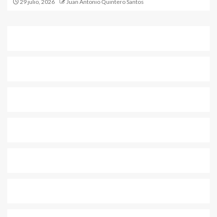
29 julio, 2026
Juan Antonio Quintero Santos