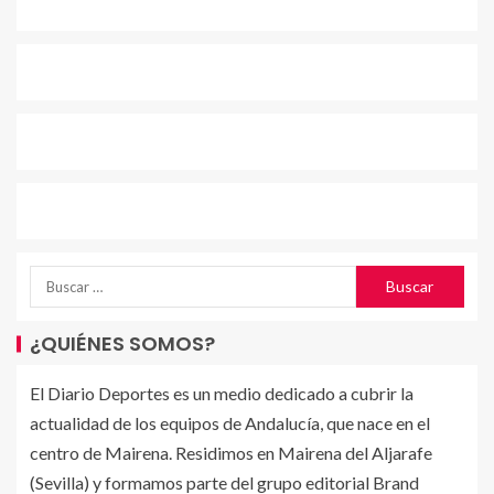
¿QUIÉNES SOMOS?
El Diario Deportes es un medio dedicado a cubrir la
actualidad de los equipos de Andalucía, que nace en el
centro de Mairena. Residimos en Mairena del Aljarafe
(Sevilla) y formamos parte del grupo editorial Brand