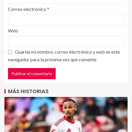
Correo electrónico
*
Web
Guarda mi nombre, correo electrónico y web en este
navegador para la próxima vez que comente.
MÁS HISTORIAS