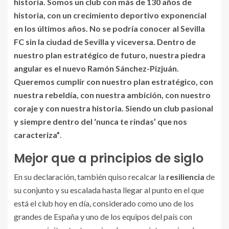
historia. Somos un club con más de 130 años de
historia, con un crecimiento deportivo exponencial
en los últimos años. No se podría conocer al Sevilla
FC sin la ciudad de Sevilla y viceversa. Dentro de
nuestro plan estratégico de futuro, nuestra piedra
angular es el nuevo Ramón Sánchez-Pizjuán.
Queremos cumplir con nuestro plan estratégico, con
nuestra rebeldía, con nuestra ambición, con nuestro
coraje y con nuestra historia. Siendo un club pasional
y siempre dentro del ‘nunca te rindas’ que nos
caracteriza”
.
Mejor que a principios de siglo
En su declaración, también quiso recalcar la
resiliencia
de
su conjunto y su escalada hasta llegar al punto en el que
está el club hoy en día, considerado como uno de los
grandes de España y uno de los equipos del país con