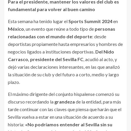
Para el presidente, mantener los valores del club es
fundamental para volver al buen camino
Esta semana ha tenido lugar el
Sports Summit 2024
en
México
, un evento que reúne a todo tipo de
personas
relacionadas con el mundo del deporte
: desde
deportistas propiamente hasta empresarios y hombres de
negocios ligados a instituciones deportivas.
Del Nido
Carrasco, presidente del Sevilla FC
, acudió al acto, y
dejó varias declaraciones interesantes, en las que analizó
la situación de su club y del futuro a corto, medio y largo
plazo.
El máximo dirigente del conjunto hispalense comenzó su
discurso recordando la
grandeza
de la entidad, para más
tarde continuar con las claves que piensa que harán que el
Sevilla vuelva a estar en una situación de acuerdo a su
historia:
«No podríamos entender al Sevilla sin su