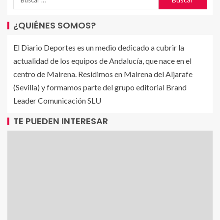
¿QUIÉNES SOMOS?
El Diario Deportes es un medio dedicado a cubrir la
actualidad de los equipos de Andalucía, que nace en el
centro de Mairena. Residimos en Mairena del Aljarafe
(Sevilla) y formamos parte del grupo editorial Brand
Leader Comunicación SLU
TE PUEDEN INTERESAR