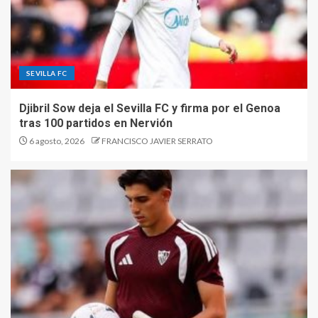
SEVILLA FC
Djibril Sow deja el Sevilla FC y firma por el Genoa
tras 100 partidos en Nervión
6 agosto, 2026
FRANCISCO JAVIER SERRATO