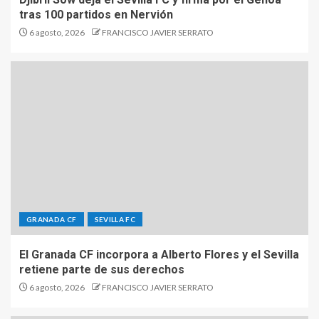
tras 100 partidos en Nervión
6 agosto, 2026
FRANCISCO JAVIER SERRATO
GRANADA CF
SEVILLA FC
El Granada CF incorpora a Alberto Flores y el Sevilla
retiene parte de sus derechos
6 agosto, 2026
FRANCISCO JAVIER SERRATO