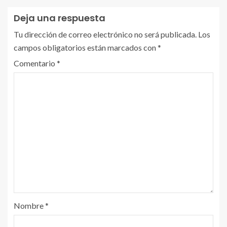
Deja una respuesta
Tu dirección de correo electrónico no será publicada.
Los
campos obligatorios están marcados con
*
Comentario
*
Nombre
*