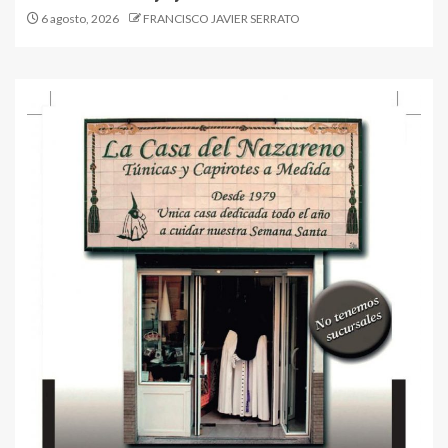
6 agosto, 2026
FRANCISCO JAVIER SERRATO