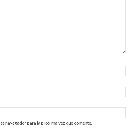
ste navegador para la próxima vez que comente.