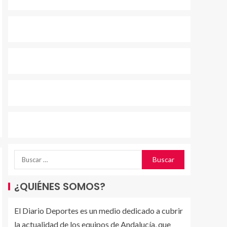
¿QUIÉNES SOMOS?
El Diario Deportes es un medio dedicado a cubrir
la actualidad de los equipos de Andalucía, que