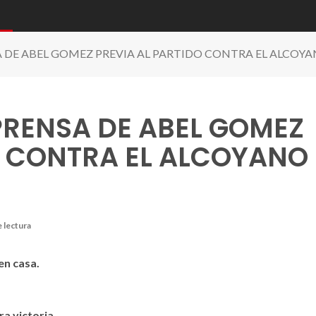
A DE ABEL GOMEZ PREVIA AL PARTIDO CONTRA EL ALCO
PRENSA DE ABEL GOMEZ
O CONTRA EL ALCOYANO
e lectura
en casa.
ra victoria.