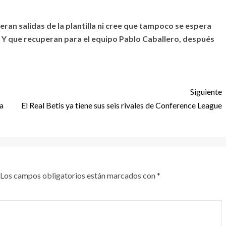
an salidas de la plantilla ni cree que tampoco se espera
. Y que recuperan para el equipo Pablo Caballero, después
Siguiente
la
El Real Betis ya tiene sus seis rivales de Conference League
Los campos obligatorios están marcados con
*