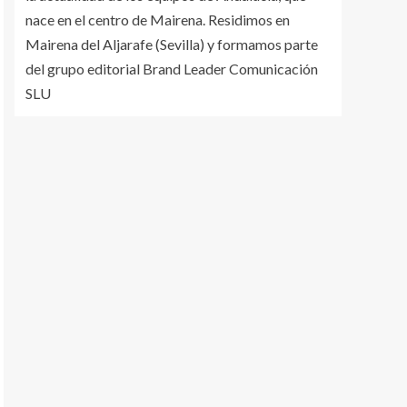
nace en el centro de Mairena. Residimos en
Mairena del Aljarafe (Sevilla) y formamos parte
del grupo editorial Brand Leader Comunicación
SLU