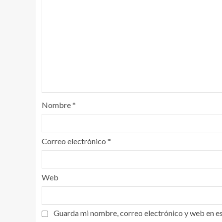
Nombre
*
Correo electrónico
*
Web
Guarda mi nombre, correo electrónico y web en e