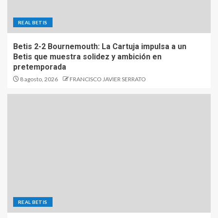
REAL BETIS
Betis 2-2 Bournemouth: La Cartuja impulsa a un
Betis que muestra solidez y ambición en
pretemporada
8 agosto, 2026
FRANCISCO JAVIER SERRATO
REAL BETIS