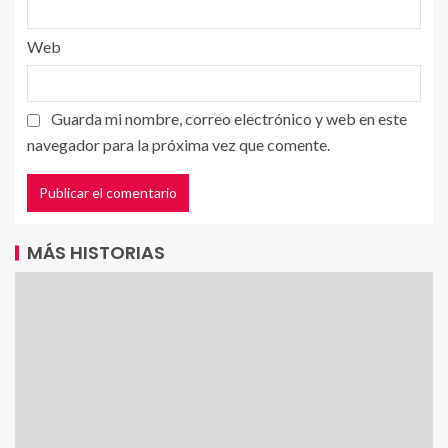
Web
Guarda mi nombre, correo electrónico y web en este
navegador para la próxima vez que comente.
MÁS HISTORIAS