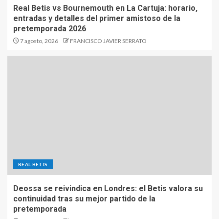
Real Betis vs Bournemouth en La Cartuja: horario,
entradas y detalles del primer amistoso de la
pretemporada 2026
7 agosto, 2026
FRANCISCO JAVIER SERRATO
REAL BETIS
Deossa se reivindica en Londres: el Betis valora su
continuidad tras su mejor partido de la
pretemporada