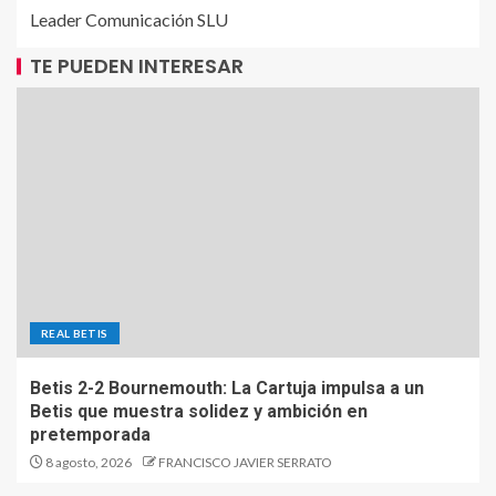
Leader Comunicación SLU
TE PUEDEN INTERESAR
REAL BETIS
Betis 2-2 Bournemouth: La Cartuja impulsa a un
Betis que muestra solidez y ambición en
pretemporada
8 agosto, 2026
FRANCISCO JAVIER SERRATO