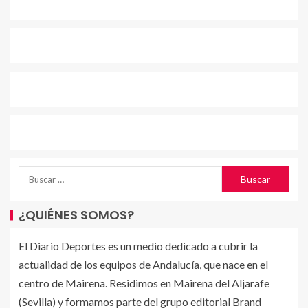
¿QUIÉNES SOMOS?
El Diario Deportes es un medio dedicado a cubrir la
actualidad de los equipos de Andalucía, que nace en el
centro de Mairena. Residimos en Mairena del Aljarafe
(Sevilla) y formamos parte del grupo editorial Brand