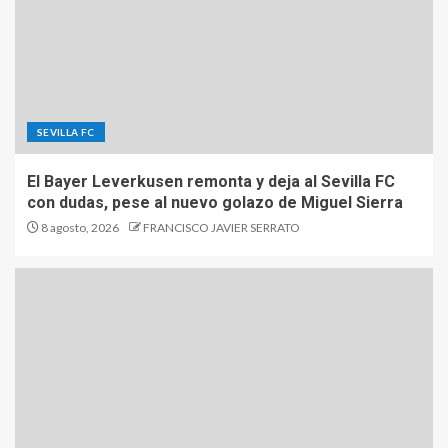
SEVILLA FC
El Bayer Leverkusen remonta y deja al Sevilla FC
con dudas, pese al nuevo golazo de Miguel Sierra
8 agosto, 2026
FRANCISCO JAVIER SERRATO