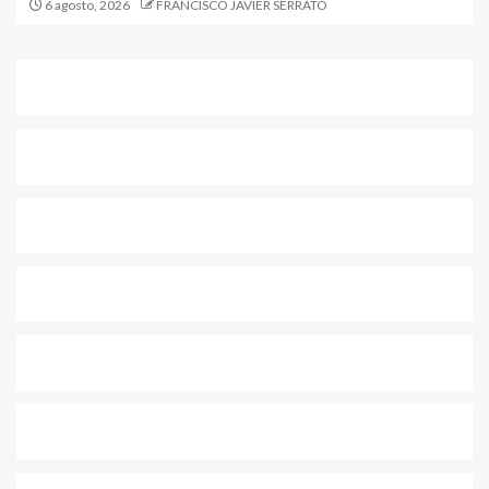
6 agosto, 2026
FRANCISCO JAVIER SERRATO