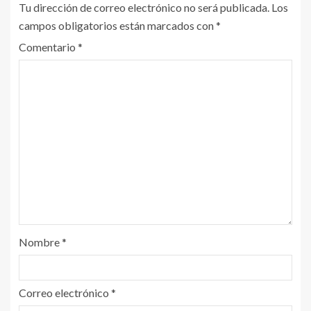
Tu dirección de correo electrónico no será publicada.
Los
campos obligatorios están marcados con
*
Comentario
*
Nombre
*
Correo electrónico
*