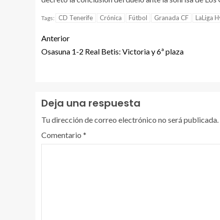
CD Tenerife
Crónica
Fútbol
Granada CF
LaLiga 
Tags:
Anterior
Osasuna 1-2 Real Betis: Victoria y 6ª plaza
Deja una respuesta
Tu dirección de correo electrónico no será publicada.
Comentario
*