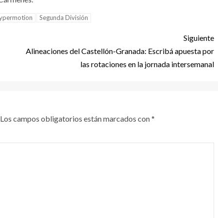
Hypermotion
Segunda División
Siguiente
Alineaciones del Castellón-Granada: Escribá apuesta por
las rotaciones en la jornada intersemanal
Los campos obligatorios están marcados con
*