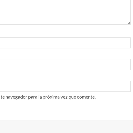
ste navegador para la próxima vez que comente.