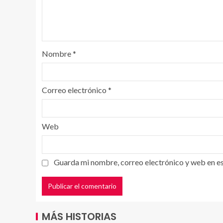
Nombre
*
Correo electrónico
*
Web
Guarda mi nombre, correo electrónico y web en e
MÁS HISTORIAS