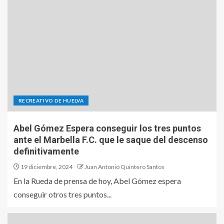
RECREATIVO DE HUELVA
Abel Gómez Espera conseguir los tres puntos
ante el Marbella F.C. que le saque del descenso
definitivamente
19 diciembre, 2024
Juan Antonio Quintero Santos
En la Rueda de prensa de hoy, Abel Gómez espera
conseguir otros tres puntos...