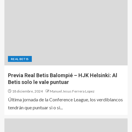
REAL BETIS
Previa Real Betis Balompié – HJK Helsinki: Al
Betis solo le vale puntuar
18 diciembre, 2024
Manuel Jesus Ferrera Lopez
Última jornada de la Conference League, los verdiblancos
tendrán que puntuar si o si...