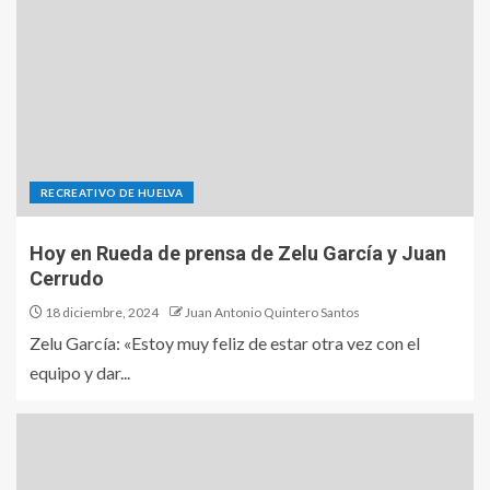
RECREATIVO DE HUELVA
Hoy en Rueda de prensa de Zelu García y Juan
Cerrudo
18 diciembre, 2024
Juan Antonio Quintero Santos
Zelu García: «Estoy muy feliz de estar otra vez con el
equipo y dar...