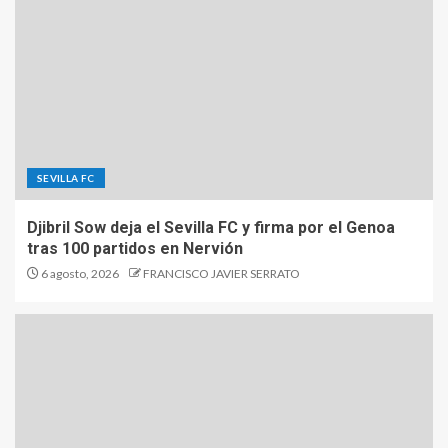
SEVILLA FC
Djibril Sow deja el Sevilla FC y firma por el Genoa
tras 100 partidos en Nervión
6 agosto, 2026
FRANCISCO JAVIER SERRATO