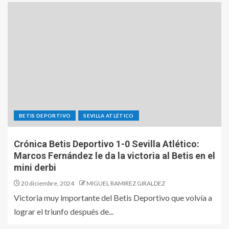
BETIS DEPORTIVO
SEVILLA ATLÉTICO
Crónica Betis Deportivo 1-0 Sevilla Atlético:
Marcos Fernández le da la victoria al Betis en el
mini derbi
20 diciembre, 2024
MIGUEL RAMIREZ GIRALDEZ
Victoria muy importante del Betis Deportivo que volvía a
lograr el triunfo después de...