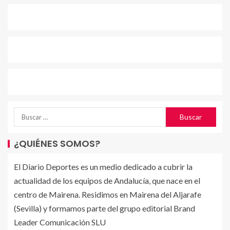
¿QUIÉNES SOMOS?
El Diario Deportes es un medio dedicado a cubrir la
actualidad de los equipos de Andalucía, que nace en el
centro de Mairena. Residimos en Mairena del Aljarafe
(Sevilla) y formamos parte del grupo editorial Brand
Leader Comunicación SLU