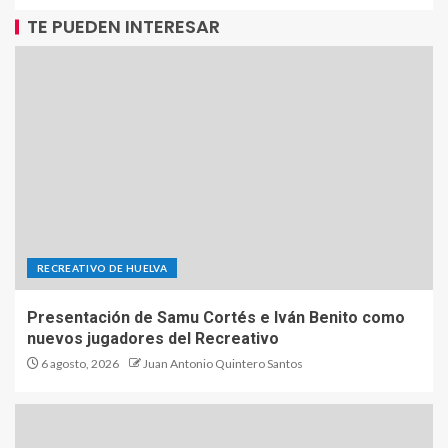
TE PUEDEN INTERESAR
RECREATIVO DE HUELVA
Presentación de Samu Cortés e Iván Benito como
nuevos jugadores del Recreativo
6 agosto, 2026
Juan Antonio Quintero Santos