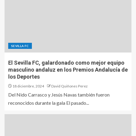
SEVILLA FC
El Sevilla FC, galardonado como mejor equipo
masculino andaluz en los Premios Andalucía de
los Deportes
18 diciembre, 2024
David Quiñones Perez
Del Nido Carrasco y Jesús Navas también fueron
reconocidos durante la gala El pasado...