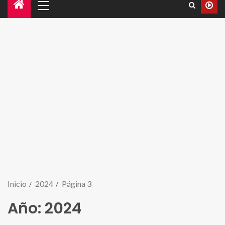
Inicio
2024
Página 3
Año:
2024