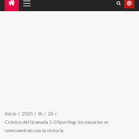
Inicio
2025
th
26
Crónica del Granada 1-0 Sporting: los nazaríes se
reencuentran con la victoria