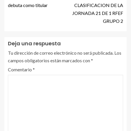
debuta como titular
CLASIFICACION DE LA
JORNADA 21 DE 1 RFEF
GRUPO 2
Deja una respuesta
Tu dirección de correo electrónico no será publicada.
Los
campos obligatorios están marcados con
*
Comentario
*