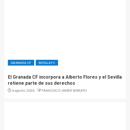
GRANADA CF
SEVILLA FC
El Granada CF incorpora a Alberto Flores y el Sevilla
retiene parte de sus derechos
6 agosto, 2026
FRANCISCO JAVIER SERRATO