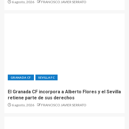
6 agosto, 2026
FRANCISCO JAVIER SERRATO
GRANADA CF
SEVILLA FC
El Granada CF incorpora a Alberto Flores y el Sevilla
retiene parte de sus derechos
6 agosto, 2026
FRANCISCO JAVIER SERRATO