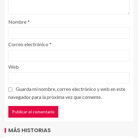
Nombre
*
Correo electrónico
*
Web
Guarda mi nombre, correo electrónico y web en este
navegador para la próxima vez que comente.
MÁS HISTORIAS