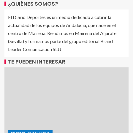
¿QUIÉNES SOMOS?
El Diario Deportes es un medio dedicado a cubrir la
actualidad de los equipos de Andalucía, que nace en el
centro de Mairena. Residimos en Mairena del Aljarafe
(Sevilla) y formamos parte del grupo editorial Brand
Leader Comunicación SLU
TE PUEDEN INTERESAR