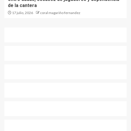
de la cantera
17 julio, 2026
coral magariño fernandez