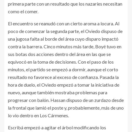
primera parte con un resultado que los nazaríes necesitan
como el comer.
El encuentro se reanudó con un cierto aroma a locura. Al
poco de comenzar la segunda parte, el Oviedo dispuso de
una jugosa falta al borde del área cuyo disparo impactó
contra la barrera. Cinco minutos más tarde, Boyé tuvo en
sus botas dos acciones dentro del área en las que se
equivocó en la toma de decisiones. Con el paso de los
minutos, el partido se empezó a dormir, aunque el corto
resultado no favorece al exceso de confianza. Pasada la
hora de duelo, el Oviedo empezó a tomar la iniciativa de
nuevo, aunque también mostraba problemas para
progresar con balón. Hassan dispuso de un zurdazo desde
la frontal que lamió el poste y, probablemente, más de uno
lo vio dentro en Los Cármenes.
Escribá empezó a agitar el árbol modificando los