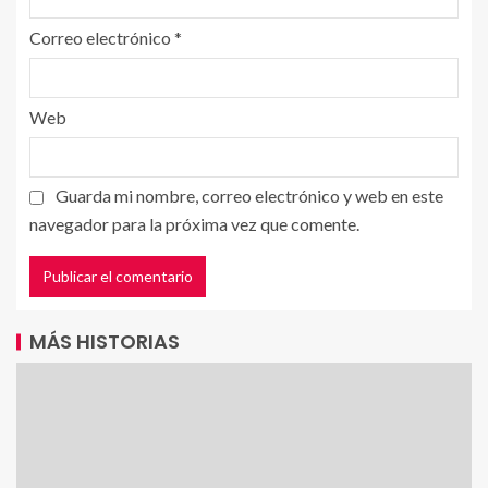
Correo electrónico
*
Web
Guarda mi nombre, correo electrónico y web en este
navegador para la próxima vez que comente.
MÁS HISTORIAS