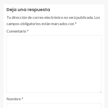
Deja una respuesta
Tu dirección de correo electrónico no será publicada.
Los
campos obligatorios están marcados con
*
Comentario
*
Nombre
*