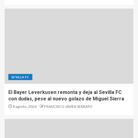
SEVILLA FC
El Bayer Leverkusen remonta y deja al Sevilla FC
con dudas, pese al nuevo golazo de Miguel Sierra
8 agosto, 2026
FRANCISCO JAVIER SERRATO