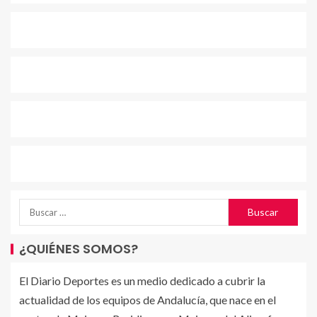
¿QUIÉNES SOMOS?
El Diario Deportes es un medio dedicado a cubrir la
actualidad de los equipos de Andalucía, que nace en el