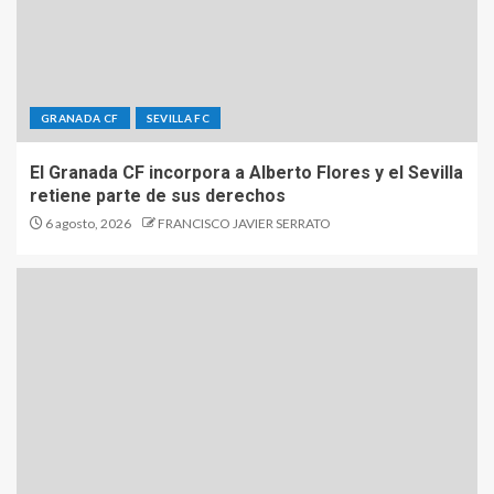
GRANADA CF
SEVILLA FC
El Granada CF incorpora a Alberto Flores y el Sevilla
retiene parte de sus derechos
6 agosto, 2026
FRANCISCO JAVIER SERRATO