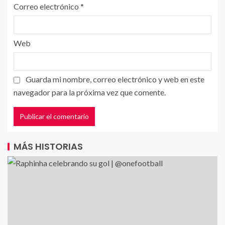
Correo electrónico
*
Web
Guarda mi nombre, correo electrónico y web en este
navegador para la próxima vez que comente.
MÁS HISTORIAS