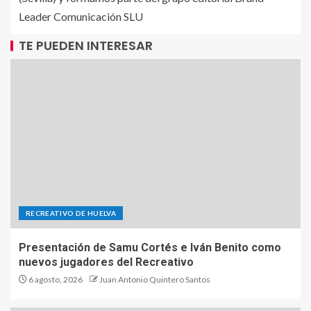
Leader Comunicación SLU
TE PUEDEN INTERESAR
RECREATIVO DE HUELVA
Presentación de Samu Cortés e Iván Benito como
nuevos jugadores del Recreativo
6 agosto, 2026
Juan Antonio Quintero Santos