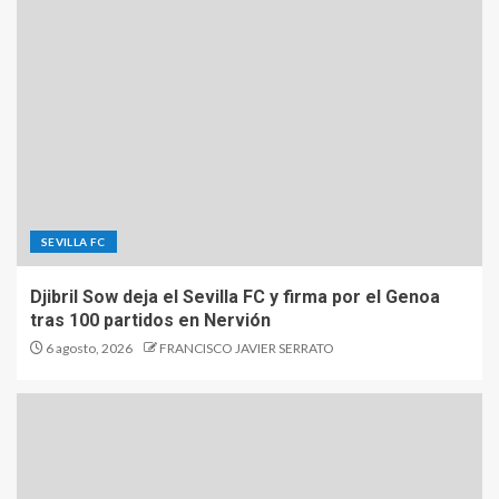
SEVILLA FC
Djibril Sow deja el Sevilla FC y firma por el Genoa
tras 100 partidos en Nervión
6 agosto, 2026
FRANCISCO JAVIER SERRATO