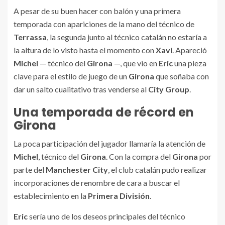
A pesar de su buen hacer con balón y una primera
temporada con apariciones de la mano del técnico de
Terrassa
, la segunda junto al técnico catalán no estaría a
la altura de lo visto hasta el momento con
Xavi
. Apareció
Michel
— técnico del
Girona
—, que vio en
Eric
una pieza
clave para el estilo de juego de un
Girona
que soñaba con
dar un salto cualitativo tras venderse al
City Group
.
Una temporada de récord en
Girona
La poca participación del jugador llamaría la atención de
Michel
, técnico del
Girona
. Con la compra del
Girona
por
parte del
Manchester City
, el club catalán pudo realizar
incorporaciones de renombre de cara a buscar el
establecimiento en la
Primera División
.
Eric
sería uno de los deseos principales del técnico