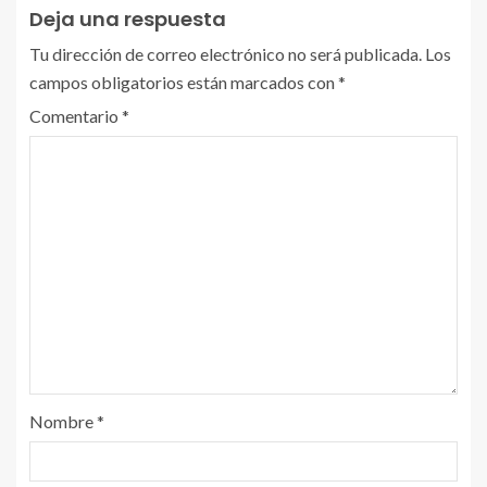
Deja una respuesta
Tu dirección de correo electrónico no será publicada.
Los
campos obligatorios están marcados con
*
Comentario
*
Nombre
*