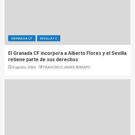
GRANADA CF
SEVILLA FC
El Granada CF incorpora a Alberto Flores y el Sevilla
retiene parte de sus derechos
6 agosto, 2026
FRANCISCO JAVIER SERRATO