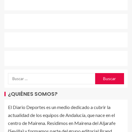
¿QUIÉNES SOMOS?
El Diario Deportes es un medio dedicado a cubrir la
actualidad de los equipos de Andalucía, que nace en el
centro de Mairena. Residimos en Mairena del Aljarafe
(Sevilla) y formamos parte del grupo editorial Brand