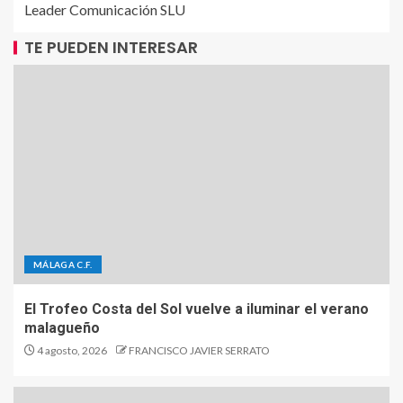
Leader Comunicación SLU
TE PUEDEN INTERESAR
MÁLAGA C.F.
El Trofeo Costa del Sol vuelve a iluminar el verano
malagueño
4 agosto, 2026
FRANCISCO JAVIER SERRATO