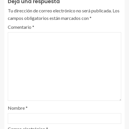
Deja una respuesta
Tu dirección de correo electrónico no será publicada.
Los
campos obligatorios están marcados con
*
Comentario
*
Nombre
*
Correo electrónico
*