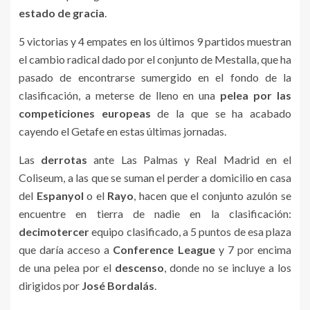
estado de gracia
.
5 victorias y 4 empates en los últimos 9 partidos muestran
el cambio radical dado por el conjunto de Mestalla, que ha
pasado de encontrarse sumergido en el fondo de la
clasificación, a meterse de lleno en una
pelea por las
competiciones europeas
de la que se ha acabado
cayendo el Getafe en estas últimas jornadas.
Las
derrotas
ante Las Palmas y Real Madrid en el
Coliseum, a las que se suman el perder a domicilio en casa
del
Espanyol
o el
Rayo
, hacen que el conjunto azulón se
encuentre en tierra de nadie en la clasificación:
decimotercer
equipo clasificado, a 5 puntos de esa plaza
que daría acceso a
Conference League
y 7 por encima
de una pelea por el
descenso
, donde no se incluye a los
dirigidos por
José Bordalás
.