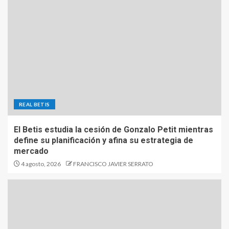
REAL BETIS
El Betis estudia la cesión de Gonzalo Petit mientras
define su planificación y afina su estrategia de
mercado
4 agosto, 2026
FRANCISCO JAVIER SERRATO