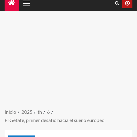
Inicio
2025
th
6
El Getafe, primer desafío hacia el sueño europeo