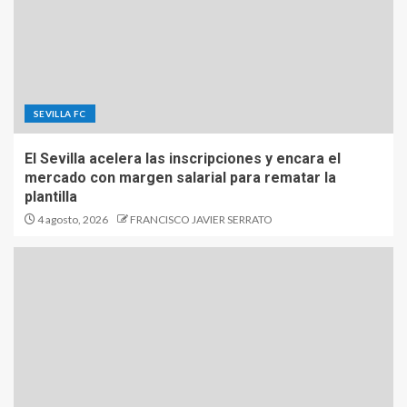
SEVILLA FC
El Sevilla acelera las inscripciones y encara el
mercado con margen salarial para rematar la
plantilla
4 agosto, 2026
FRANCISCO JAVIER SERRATO