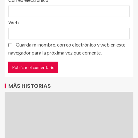
Web
Guarda mi nombre, correo electrónico y web en este
navegador para la próxima vez que comente.
MÁS HISTORIAS