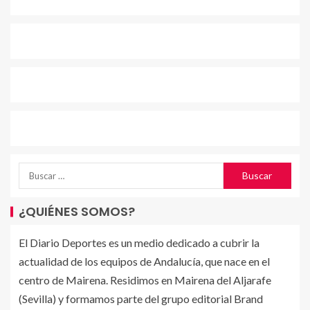
¿QUIÉNES SOMOS?
El Diario Deportes es un medio dedicado a cubrir la
actualidad de los equipos de Andalucía, que nace en el
centro de Mairena. Residimos en Mairena del Aljarafe
(Sevilla) y formamos parte del grupo editorial Brand