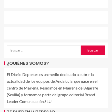
¿QUIÉNES SOMOS?
El Diario Deportes es un medio dedicado a cubrir la
actualidad de los equipos de Andalucía, que nace en el
centro de Mairena. Residimos en Mairena del Aljarafe
(Sevilla) y formamos parte del grupo editorial Brand
Leader Comunicación SLU
TE PUEDEN INTERESAR