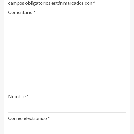
campos obligatorios están marcados con
*
Comentario
*
Nombre
*
Correo electrónico
*