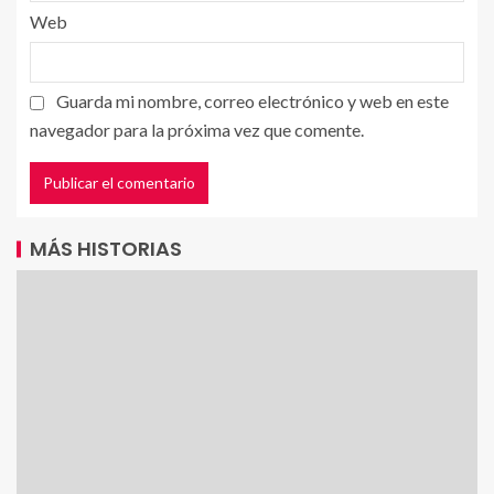
Web
Guarda mi nombre, correo electrónico y web en este
navegador para la próxima vez que comente.
MÁS HISTORIAS