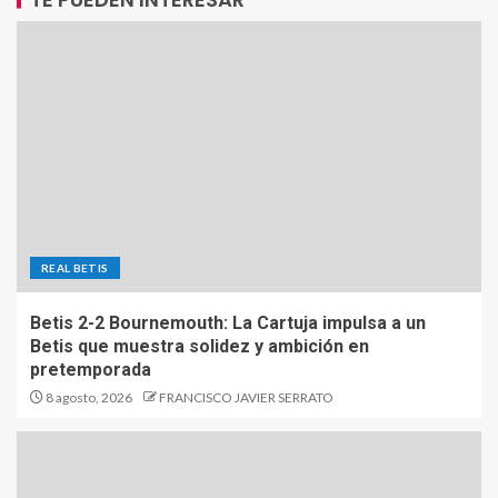
REAL BETIS
Betis 2-2 Bournemouth: La Cartuja impulsa a un
Betis que muestra solidez y ambición en
pretemporada
8 agosto, 2026
FRANCISCO JAVIER SERRATO