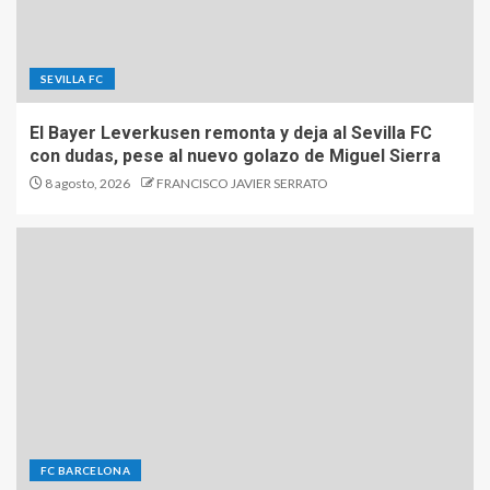
SEVILLA FC
El Bayer Leverkusen remonta y deja al Sevilla FC
con dudas, pese al nuevo golazo de Miguel Sierra
8 agosto, 2026
FRANCISCO JAVIER SERRATO
FC BARCELONA