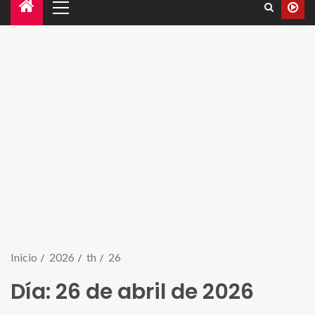
Inicio
2026
th
26
Día:
26 de abril de 2026