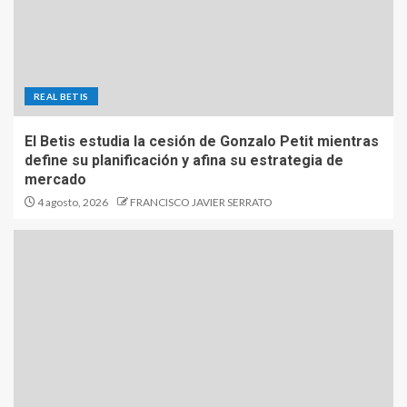
REAL BETIS
El Betis estudia la cesión de Gonzalo Petit mientras
define su planificación y afina su estrategia de
mercado
4 agosto, 2026
FRANCISCO JAVIER SERRATO