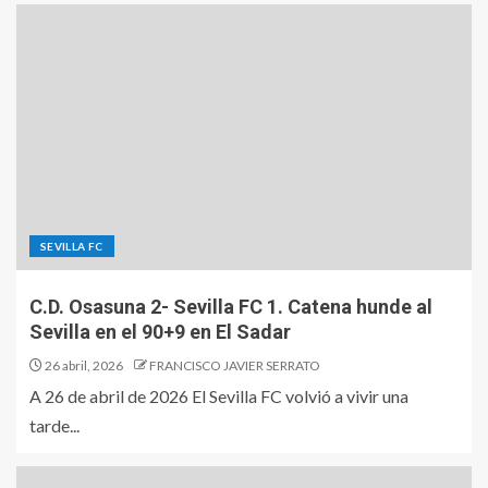
SEVILLA FC
C.D. Osasuna 2- Sevilla FC 1. Catena hunde al
Sevilla en el 90+9 en El Sadar
26 abril, 2026
FRANCISCO JAVIER SERRATO
A 26 de abril de 2026 El Sevilla FC volvió a vivir una
tarde...