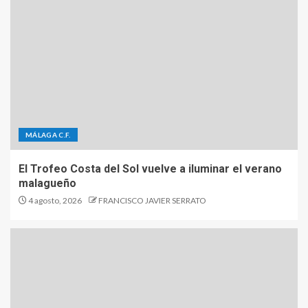
MÁLAGA C.F.
El Trofeo Costa del Sol vuelve a iluminar el verano
malagueño
4 agosto, 2026
FRANCISCO JAVIER SERRATO