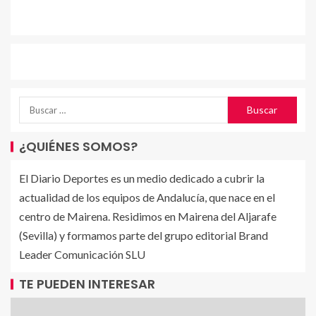
¿QUIÉNES SOMOS?
El Diario Deportes es un medio dedicado a cubrir la
actualidad de los equipos de Andalucía, que nace en el
centro de Mairena. Residimos en Mairena del Aljarafe
(Sevilla) y formamos parte del grupo editorial Brand
Leader Comunicación SLU
TE PUEDEN INTERESAR