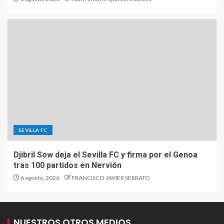
SEVILLA FC
Djibril Sow deja el Sevilla FC y firma por el Genoa
tras 100 partidos en Nervión
6 agosto, 2026
FRANCISCO JAVIER SERRATO
NUESTROS OTROS MEDIOS