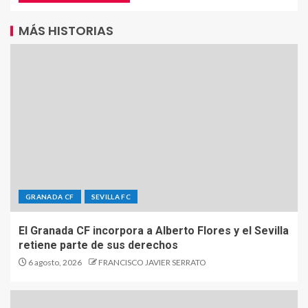
MÁS HISTORIAS
GRANADA CF
SEVILLA FC
El Granada CF incorpora a Alberto Flores y el Sevilla
retiene parte de sus derechos
6 agosto, 2026
FRANCISCO JAVIER SERRATO