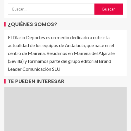
¿QUIÉNES SOMOS?
El Diario Deportes es un medio dedicado a cubrir la
actualidad de los equipos de Andalucía, que nace en el
centro de Mairena. Residimos en Mairena del Aljarafe
(Sevilla) y formamos parte del grupo editorial Brand
Leader Comunicación SLU
TE PUEDEN INTERESAR