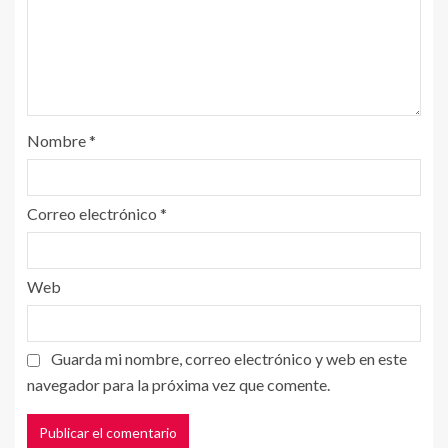
Nombre
*
Correo electrónico
*
Web
Guarda mi nombre, correo electrónico y web en este
navegador para la próxima vez que comente.