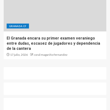
GRANADA CF
El Granada encara su primer examen veraniego
entre dudas, escasez de jugadores y dependencia
de la cantera
17 julio, 2026
coral magariño fernandez