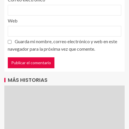
Web
Guarda mi nombre, correo electrónico y web en este
navegador para la próxima vez que comente.
MÁS HISTORIAS