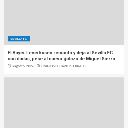
SEVILLA FC
El Bayer Leverkusen remonta y deja al Sevilla FC
con dudas, pese al nuevo golazo de Miguel Sierra
8 agosto, 2026
FRANCISCO JAVIER SERRATO