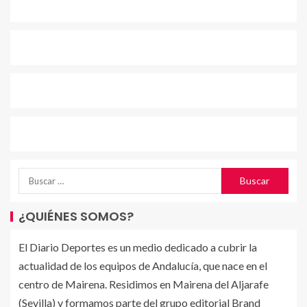
¿QUIÉNES SOMOS?
El Diario Deportes es un medio dedicado a cubrir la
actualidad de los equipos de Andalucía, que nace en el
centro de Mairena. Residimos en Mairena del Aljarafe
(Sevilla) y formamos parte del grupo editorial Brand