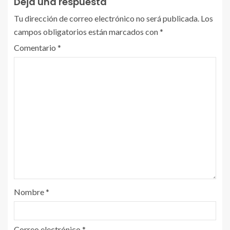
Deja una respuesta
Tu dirección de correo electrónico no será publicada.
Los
campos obligatorios están marcados con
*
Comentario
*
Nombre
*
Correo electrónico
*