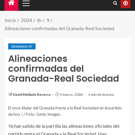
Inicio
2024
th
9
Alineaciones confirmadas del Granada-Real Sociedad
GRANADA CF
Alineaciones
confirmadas del
Granada-Real Sociedad
David Mellado Becerra
9 marzo, 2024
1 min de lectura
El once titular del Granada frente a la Real Sociedad en el partido
de hoy / / Foto: Getty Images.
Ya han salido de la parrilla las alineaciones oficiales del
partido entre el Granada y la Real Sociedad. Hay