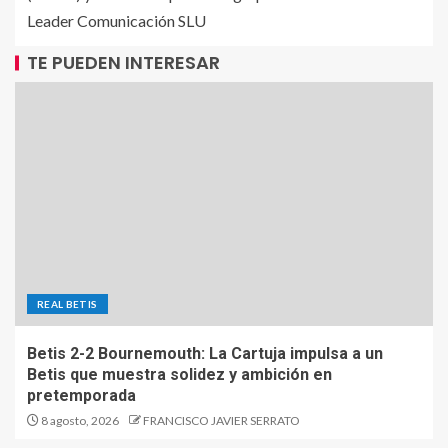
Leader Comunicación SLU
TE PUEDEN INTERESAR
REAL BETIS
Betis 2-2 Bournemouth: La Cartuja impulsa a un
Betis que muestra solidez y ambición en
pretemporada
8 agosto, 2026
FRANCISCO JAVIER SERRATO