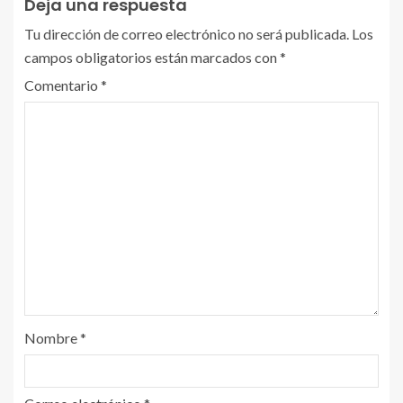
Deja una respuesta
Tu dirección de correo electrónico no será publicada.
Los
campos obligatorios están marcados con
*
Comentario
*
Nombre
*