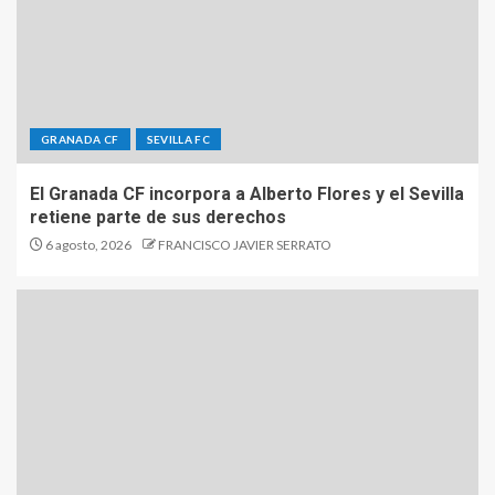
GRANADA CF
SEVILLA FC
El Granada CF incorpora a Alberto Flores y el Sevilla
retiene parte de sus derechos
6 agosto, 2026
FRANCISCO JAVIER SERRATO