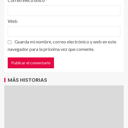
Correo electrónico
*
Web
Guarda mi nombre, correo electrónico y web en este
navegador para la próxima vez que comente.
MÁS HISTORIAS