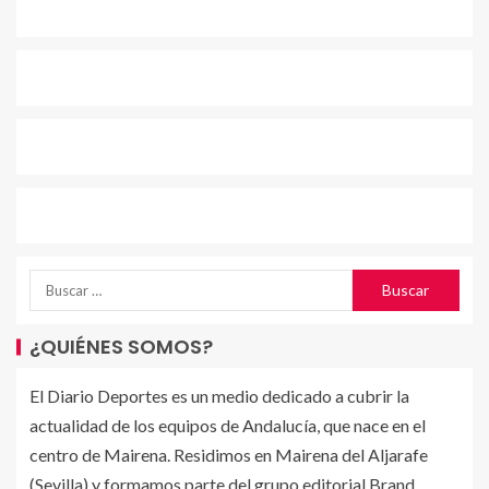
¿QUIÉNES SOMOS?
El Diario Deportes es un medio dedicado a cubrir la
actualidad de los equipos de Andalucía, que nace en el
centro de Mairena. Residimos en Mairena del Aljarafe
(Sevilla) y formamos parte del grupo editorial Brand