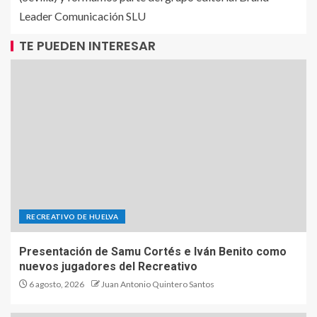
Leader Comunicación SLU
TE PUEDEN INTERESAR
RECREATIVO DE HUELVA
Presentación de Samu Cortés e Iván Benito como
nuevos jugadores del Recreativo
6 agosto, 2026
Juan Antonio Quintero Santos