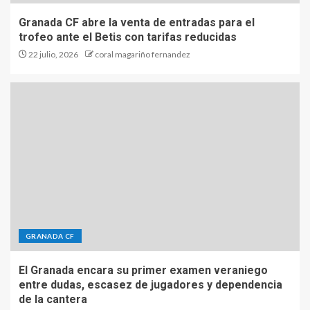
Granada CF abre la venta de entradas para el
trofeo ante el Betis con tarifas reducidas
22 julio, 2026
coral magariño fernandez
GRANADA CF
El Granada encara su primer examen veraniego
entre dudas, escasez de jugadores y dependencia
de la cantera