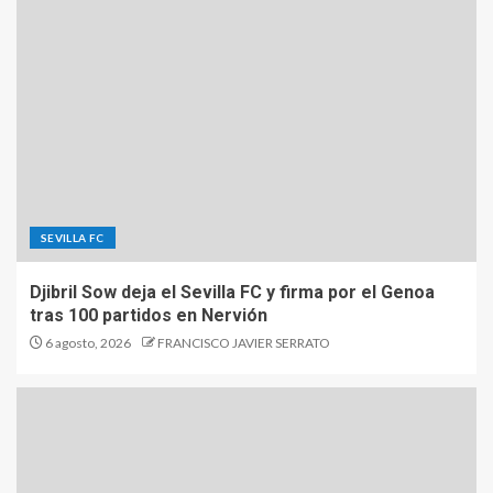
SEVILLA FC
Djibril Sow deja el Sevilla FC y firma por el Genoa
tras 100 partidos en Nervión
6 agosto, 2026
FRANCISCO JAVIER SERRATO