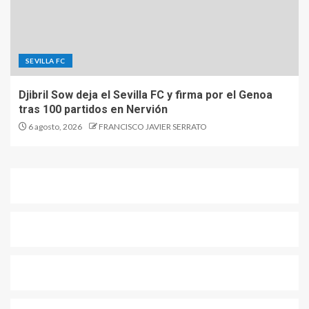
SEVILLA FC
Djibril Sow deja el Sevilla FC y firma por el Genoa
tras 100 partidos en Nervión
6 agosto, 2026
FRANCISCO JAVIER SERRATO