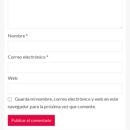
Nombre
*
Correo electrónico
*
Web
Guarda mi nombre, correo electrónico y web en este
navegador para la próxima vez que comente.