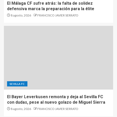
El Málaga CF sufre atrás: la falta de solidez
defensiva marca la preparación para la élite
8 agosto, 2026
FRANCISCO JAVIER SERRATO
SEVILLA FC
El Bayer Leverkusen remonta y deja al Sevilla FC
con dudas, pese al nuevo golazo de Miguel Sierra
8 agosto, 2026
FRANCISCO JAVIER SERRATO