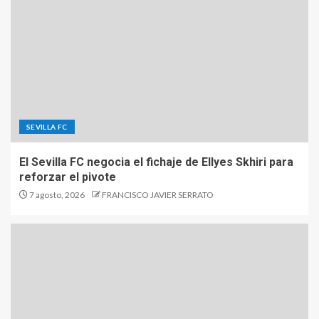
SEVILLA FC
El Sevilla FC negocia el fichaje de Ellyes Skhiri para
reforzar el pivote
7 agosto, 2026
FRANCISCO JAVIER SERRATO