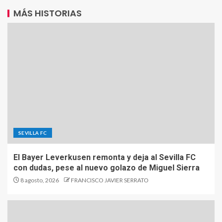
MÁS HISTORIAS
SEVILLA FC
El Bayer Leverkusen remonta y deja al Sevilla FC
con dudas, pese al nuevo golazo de Miguel Sierra
8 agosto, 2026
FRANCISCO JAVIER SERRATO