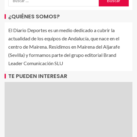
¿QUIÉNES SOMOS?
El Diario Deportes es un medio dedicado a cubrir la
actualidad de los equipos de Andalucía, que nace en el
centro de Mairena. Residimos en Mairena del Aljarafe
(Sevilla) y formamos parte del grupo editorial Brand
Leader Comunicación SLU
TE PUEDEN INTERESAR