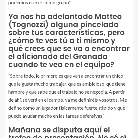
podemos crecer como grupo”.
Ya nos ha adelantado Matteo
(Tognozzi) alguna pincelada
sobre tus características, pero
¿cómo te ves tú a ti mismo y
qué crees que se va a encontrar
el aficionado del Granada
cuando te vea en el equipo?
“Sobre todo, lo primero es que van a encontrar un chico
que le gusta mucho trabajar, que es ambicioso, que tiene
hambre y que sabe que el trabajo no se negocia. A partir
de ahí, se verá en el campo, ya me definiréis vosotros. Me
defino como un jugador físicamente fuerte, rápido y que
puedo ayudar mucho en las tareas defensivas”.
Mañana se disputa aquí el
trofeo de presentación. No sé si