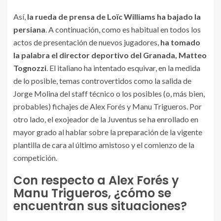
Así,
la rueda de prensa de Loïc Williams ha bajado la
persiana
. A continuación, como es habitual en todos los
actos de presentación de nuevos jugadores,
ha tomado
la palabra el director deportivo del Granada, Matteo
Tognozzi
. El italiano ha intentado esquivar, en la medida
de lo posible, temas controvertidos como la salida de
Jorge Molina del staff técnico o los posibles (o, más bien,
probables) fichajes de Alex Forés y Manu Trigueros. Por
otro lado, el exojeador de la Juventus se ha enrollado en
mayor grado al hablar sobre la preparación de la vigente
plantilla de cara al último amistoso y el comienzo de la
competición.
Con respecto a Alex Forés y
Manu Trigueros, ¿cómo se
encuentran sus situaciones?