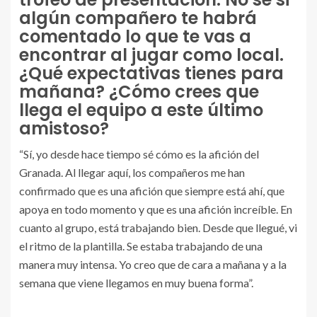
algún compañero te habrá
comentado lo que te vas a
encontrar al jugar como local.
¿Qué expectativas tienes para
mañana? ¿Cómo crees que
llega el equipo a este último
amistoso?
“Sí, yo desde hace tiempo sé cómo es la afición del
Granada. Al llegar aquí, los compañeros me han
confirmado que es una afición que siempre está ahí, que
apoya en todo momento y que es una afición increíble. En
cuanto al grupo, está trabajando bien. Desde que llegué, vi
el ritmo de la plantilla. Se estaba trabajando de una
manera muy intensa. Yo creo que de cara a mañana y a la
semana que viene llegamos en muy buena forma”.