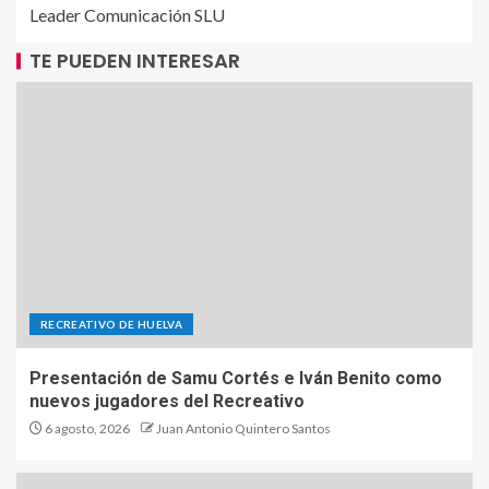
Leader Comunicación SLU
TE PUEDEN INTERESAR
RECREATIVO DE HUELVA
Presentación de Samu Cortés e Iván Benito como
nuevos jugadores del Recreativo
6 agosto, 2026
Juan Antonio Quintero Santos