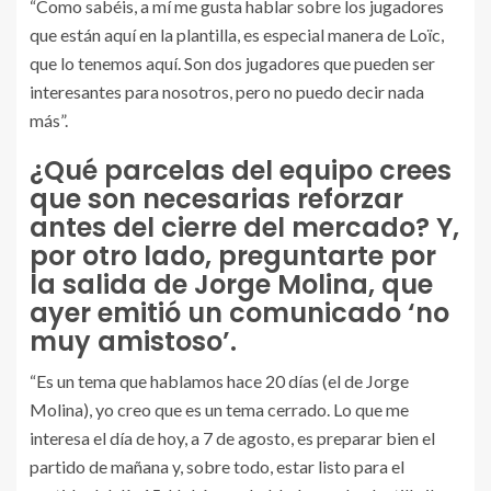
“Como sabéis, a mí me gusta hablar sobre los jugadores
que están aquí en la plantilla, es especial manera de Loïc,
que lo tenemos aquí. Son dos jugadores que pueden ser
interesantes para nosotros, pero no puedo decir nada
más”.
¿Qué parcelas del equipo crees
que son necesarias reforzar
antes del cierre del mercado? Y,
por otro lado, preguntarte por
la salida de Jorge Molina, que
ayer emitió un comunicado ‘no
muy amistoso’.
“Es un tema que hablamos hace 20 días (el de Jorge
Molina), yo creo que es un tema cerrado. Lo que me
interesa el día de hoy, a 7 de agosto, es preparar bien el
partido de mañana y, sobre todo, estar listo para el