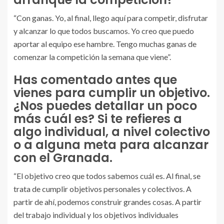
“Con ganas. Yo, al final, llego aquí para competir, disfrutar
y alcanzar lo que todos buscamos. Yo creo que puedo
aportar al equipo ese hambre. Tengo muchas ganas de
comenzar la competición la semana que viene”.
Has comentado antes que
vienes para cumplir un objetivo.
¿Nos puedes detallar un poco
más cuál es? Si te refieres a
algo individual, a nivel colectivo
o a alguna meta para alcanzar
con el Granada.
“El objetivo creo que todos sabemos cuál es. Al final, se
trata de cumplir objetivos personales y colectivos. A
partir de ahí, podemos construir grandes cosas. A partir
del trabajo individual y los objetivos individuales