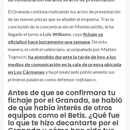
El Granada continúa realizando los actos de presentación
de las nuevas piezas que se añaden al esquema. Tras la
conclusión de la concentración en Montecastillo, le ha
llegado el turno a
Loïc Williams
, cuyo
fichaje se
oficializó hace justamente una semana
. De esta
manera, el central valenciano, acompañado por Matteo
Tognozzi,
ha atendido durante la tarde de hoy a los
medios de comunicación en la sala de prensa ubicada
en Los Cármenes
y ha pronunciado públicamente sus
primeras palabras como defensor rojiblanco.
Antes de que se confirmara tu
fichaje por el Granada, se habló
de que había interés de otros
equipos como el Betis. ¿Qué fue
lo que te hizo decantarte por el