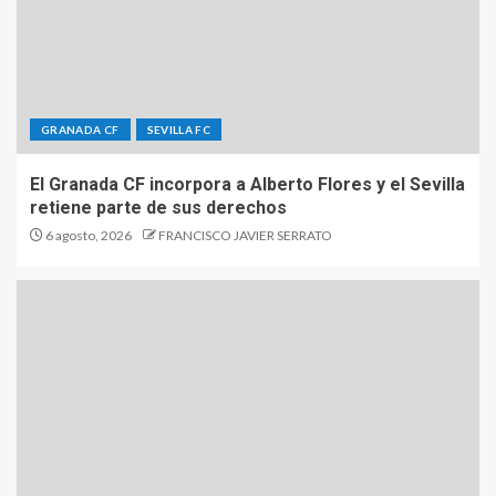
GRANADA CF
SEVILLA FC
El Granada CF incorpora a Alberto Flores y el Sevilla
retiene parte de sus derechos
6 agosto, 2026
FRANCISCO JAVIER SERRATO