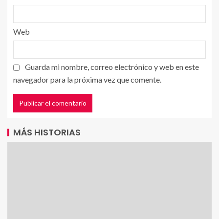
Web
Guarda mi nombre, correo electrónico y web en este
navegador para la próxima vez que comente.
MÁS HISTORIAS