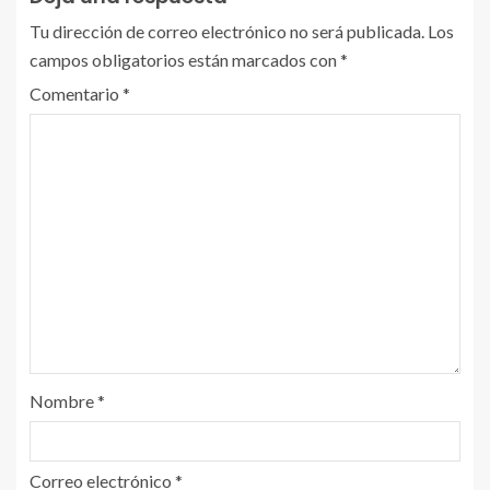
Tu dirección de correo electrónico no será publicada.
Los
campos obligatorios están marcados con
*
Comentario
*
Nombre
*
Correo electrónico
*