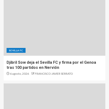
SEVILLA FC
Djibril Sow deja el Sevilla FC y firma por el Genoa
tras 100 partidos en Nervión
6 agosto, 2026
FRANCISCO JAVIER SERRATO