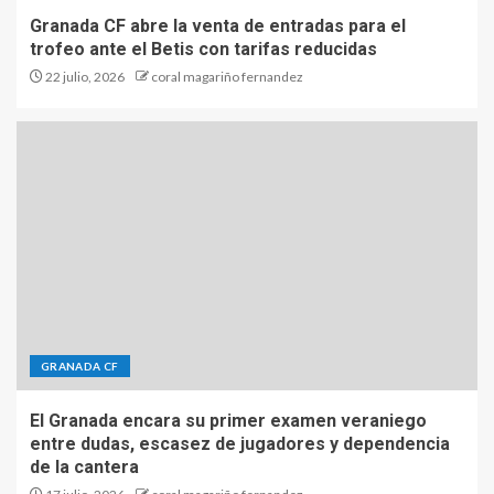
Granada CF abre la venta de entradas para el
trofeo ante el Betis con tarifas reducidas
22 julio, 2026
coral magariño fernandez
GRANADA CF
El Granada encara su primer examen veraniego
entre dudas, escasez de jugadores y dependencia
de la cantera