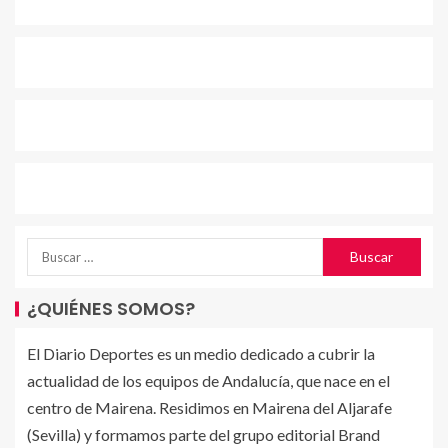
¿QUIÉNES SOMOS?
El Diario Deportes es un medio dedicado a cubrir la
actualidad de los equipos de Andalucía, que nace en el
centro de Mairena. Residimos en Mairena del Aljarafe
(Sevilla) y formamos parte del grupo editorial Brand