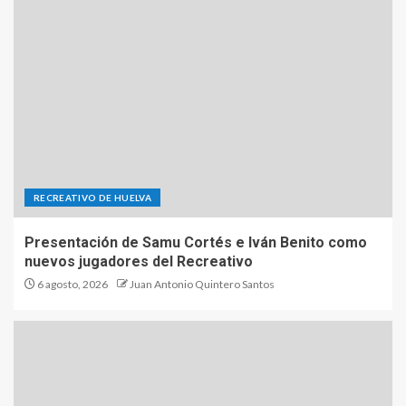
RECREATIVO DE HUELVA
Presentación de Samu Cortés e Iván Benito como
nuevos jugadores del Recreativo
6 agosto, 2026
Juan Antonio Quintero Santos