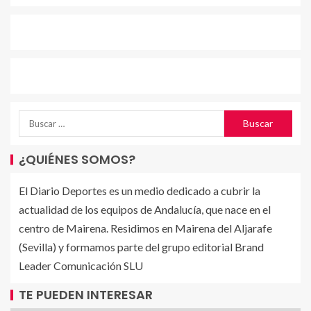
¿QUIÉNES SOMOS?
El Diario Deportes es un medio dedicado a cubrir la
actualidad de los equipos de Andalucía, que nace en el
centro de Mairena. Residimos en Mairena del Aljarafe
(Sevilla) y formamos parte del grupo editorial Brand
Leader Comunicación SLU
TE PUEDEN INTERESAR