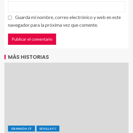
Guarda mi nombre, correo electrónico y web en este
navegador para la próxima vez que comente.
MÁS HISTORIAS
GRANADA CF
SEVILLA FC