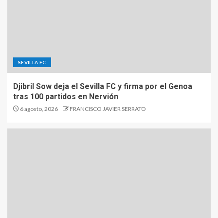
SEVILLA FC
Djibril Sow deja el Sevilla FC y firma por el Genoa
tras 100 partidos en Nervión
6 agosto, 2026
FRANCISCO JAVIER SERRATO