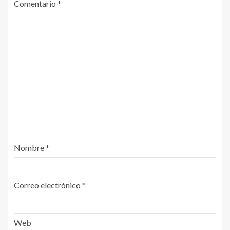
Comentario
*
Nombre
*
Correo electrónico
*
Web