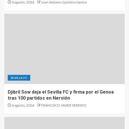
6 agosto, 2026
Juan Antonio Quintero Santos
SEVILLA FC
Djibril Sow deja el Sevilla FC y firma por el Genoa
tras 100 partidos en Nervión
6 agosto, 2026
FRANCISCO JAVIER SERRATO