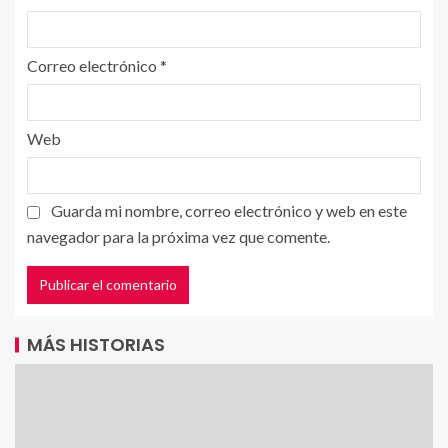
Correo electrónico
*
Web
Guarda mi nombre, correo electrónico y web en este
navegador para la próxima vez que comente.
MÁS HISTORIAS