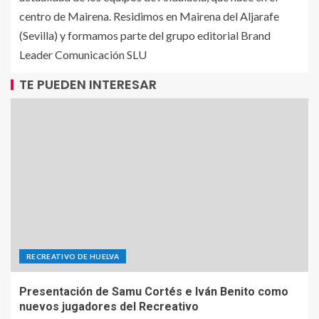
centro de Mairena. Residimos en Mairena del Aljarafe
(Sevilla) y formamos parte del grupo editorial Brand
Leader Comunicación SLU
TE PUEDEN INTERESAR
RECREATIVO DE HUELVA
Presentación de Samu Cortés e Iván Benito como
nuevos jugadores del Recreativo