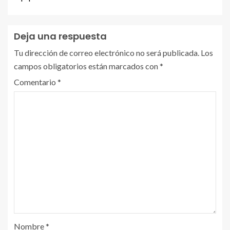
Deja una respuesta
Tu dirección de correo electrónico no será publicada.
Los
campos obligatorios están marcados con
*
Comentario
*
Nombre
*