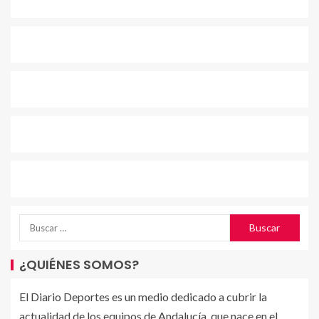
¿QUIÉNES SOMOS?
El Diario Deportes es un medio dedicado a cubrir la
actualidad de los equipos de Andalucía, que nace en el