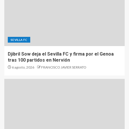
SEVILLA FC
Djibril Sow deja el Sevilla FC y firma por el Genoa
tras 100 partidos en Nervión
6 agosto, 2026
FRANCISCO JAVIER SERRATO