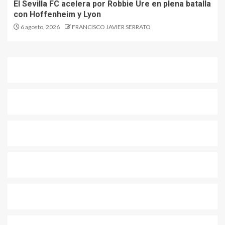
El Sevilla FC acelera por Robbie Ure en plena batalla
con Hoffenheim y Lyon
6 agosto, 2026
FRANCISCO JAVIER SERRATO