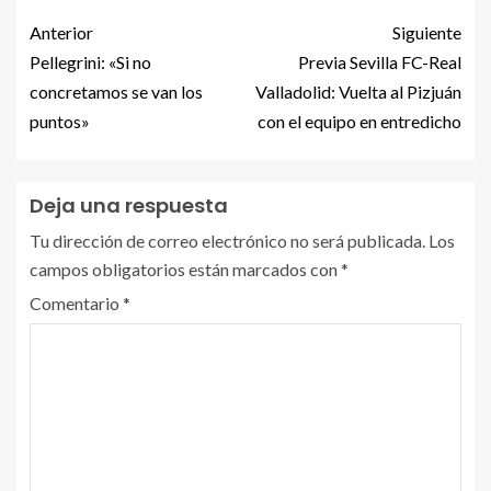
Anterior
Siguiente
Pellegrini: «Si no
Previa Sevilla FC-Real
concretamos se van los
Valladolid: Vuelta al Pizjuán
puntos»
con el equipo en entredicho
Deja una respuesta
Tu dirección de correo electrónico no será publicada.
Los
campos obligatorios están marcados con
*
Comentario
*