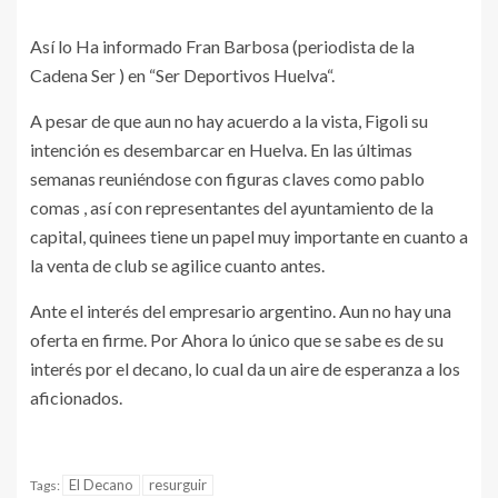
Así lo Ha informado Fran Barbosa (periodista de la
Cadena Ser ) en “Ser Deportivos Huelva“.
A pesar de que aun no hay acuerdo a la vista, Figoli su
intención es desembarcar en Huelva. En las últimas
semanas reuniéndose con figuras claves como pablo
comas , así con representantes del ayuntamiento de la
capital, quinees tiene un papel muy importante en cuanto a
la venta de club se agilice cuanto antes.
Ante el interés del empresario argentino. Aun no hay una
oferta en firme. Por Ahora lo único que se sabe es de su
interés por el decano, lo cual da un aire de esperanza a los
aficionados.
El Decano
resurguir
Tags: