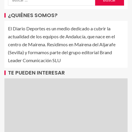
¿QUIÉNES SOMOS?
El Diario Deportes es un medio dedicado a cubrir la
actualidad de los equipos de Andalucía, que nace en el
centro de Mairena. Residimos en Mairena del Aljarafe
(Sevilla) y formamos parte del grupo editorial Brand
Leader Comunicación SLU
TE PUEDEN INTERESAR