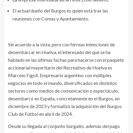
El actual dueño del Burgos es quien está tras las
reuniones con Comas y Ayuntamiento.
Sin acuerdo a la vista, pero con férreas intenciones de
desembarcar en Huelva, el interesado del que se ha
hablado en las últimas fechas para hacerse con el paquete
accionarial mayoritario del Recreativo de Huelva es
Marcelo Fígoli. Empresario argentino con múltiples
negocios en todo el mundo, diversificados en distintos
sectores como medios de comunicación o espectáculo,
desembarcó en España, concretamente en el Burgos, en
diciembre de 2023 y formalizó la adquisición del Burgos
Club de Fútbol en abril de 2024.
Desde su llegada al conjunto burgalés, además del pago