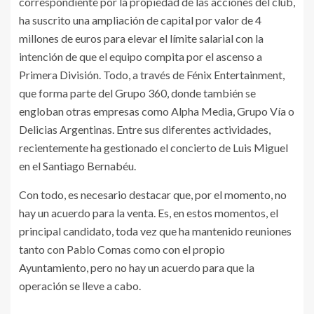
correspondiente por la propiedad de las acciones del club,
ha suscrito una ampliación de capital por valor de 4
millones de euros para elevar el límite salarial con la
intención de que el equipo compita por el ascenso a
Primera División. Todo, a través de Fénix Entertainment,
que forma parte del Grupo 360, donde también se
engloban otras empresas como Alpha Media, Grupo Vía o
Delicias Argentinas. Entre sus diferentes actividades,
recientemente ha gestionado el concierto de Luis Miguel
en el Santiago Bernabéu.
Con todo, es necesario destacar que, por el momento, no
hay un acuerdo para la venta. Es, en estos momentos, el
principal candidato, toda vez que ha mantenido reuniones
tanto con Pablo Comas como con el propio
Ayuntamiento, pero no hay un acuerdo para que la
operación se lleve a cabo.