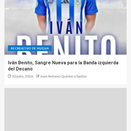
RECREATIVO DE HUELVA
Iván Benito, Sangre Nueva para la Banda izquierda
del Decano
30 julio, 2026
Juan Antonio Quintero Santos