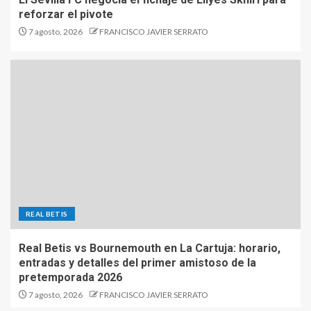
reforzar el pivote
7 agosto, 2026
FRANCISCO JAVIER SERRATO
REAL BETIS
Real Betis vs Bournemouth en La Cartuja: horario,
entradas y detalles del primer amistoso de la
pretemporada 2026
7 agosto, 2026
FRANCISCO JAVIER SERRATO