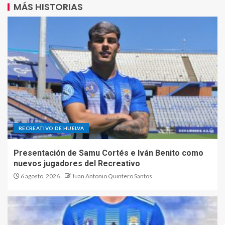
MÁS HISTORIAS
RECREATIVO DE HUELVA
Presentación de Samu Cortés e Iván Benito como
nuevos jugadores del Recreativo
6 agosto, 2026
Juan Antonio Quintero Santos