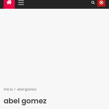
Inicio
abel gomez
abel gomez