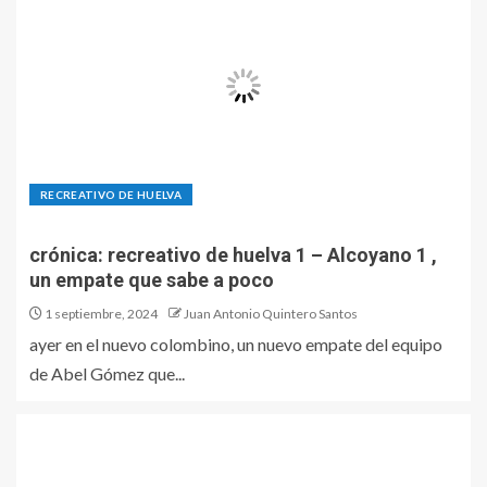
RECREATIVO DE HUELVA
crónica: recreativo de huelva 1 – Alcoyano 1 ,
un empate que sabe a poco
1 septiembre, 2024
Juan Antonio Quintero Santos
ayer en el nuevo colombino, un nuevo empate del equipo
de Abel Gómez que...