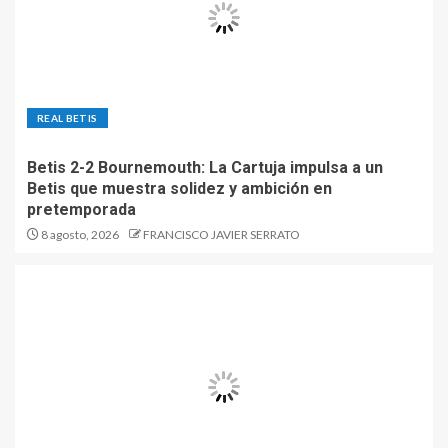
REAL BETIS
Betis 2-2 Bournemouth: La Cartuja impulsa a un
Betis que muestra solidez y ambición en
pretemporada
8 agosto, 2026
FRANCISCO JAVIER SERRATO