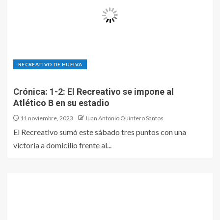
RECREATIVO DE HUELVA
Crónica: 1-2: El Recreativo se impone al
Atlético B en su estadio
11 noviembre, 2023
Juan Antonio Quintero Santos
El Recreativo sumó este sábado tres puntos con una
victoria a domicilio frente al...