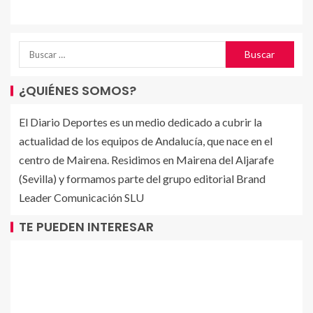
¿QUIÉNES SOMOS?
El Diario Deportes es un medio dedicado a cubrir la
actualidad de los equipos de Andalucía, que nace en el
centro de Mairena. Residimos en Mairena del Aljarafe
(Sevilla) y formamos parte del grupo editorial Brand
Leader Comunicación SLU
TE PUEDEN INTERESAR