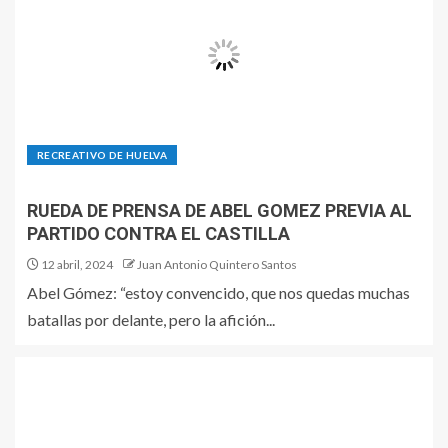
RECREATIVO DE HUELVA
RUEDA DE PRENSA DE ABEL GOMEZ PREVIA AL
PARTIDO CONTRA EL CASTILLA
12 abril, 2024
Juan Antonio Quintero Santos
Abel Gómez: “estoy convencido, que nos quedas muchas
batallas por delante, pero la afición...