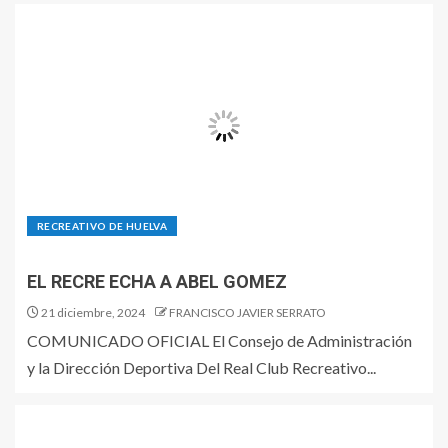
RECREATIVO DE HUELVA
EL RECRE ECHA A ABEL GOMEZ
21 diciembre, 2024
FRANCISCO JAVIER SERRATO
COMUNICADO OFICIAL El Consejo de Administración
y la Dirección Deportiva Del Real Club Recreativo...