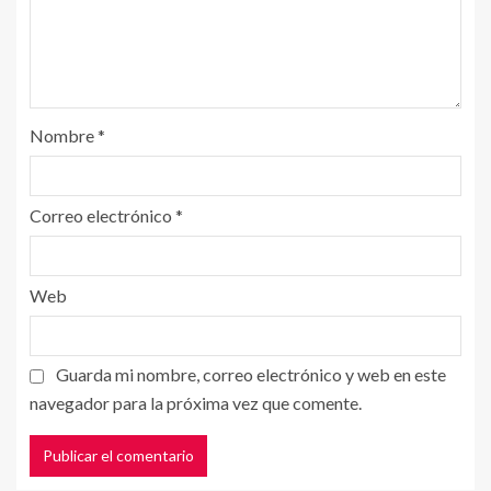
Nombre
*
Correo electrónico
*
Web
Guarda mi nombre, correo electrónico y web en este
navegador para la próxima vez que comente.