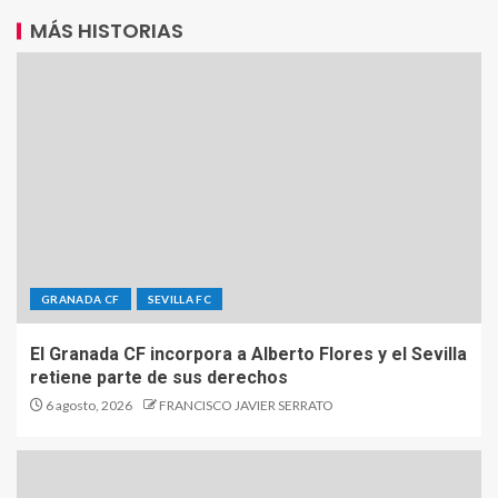
MÁS HISTORIAS
GRANADA CF
SEVILLA FC
El Granada CF incorpora a Alberto Flores y el Sevilla
retiene parte de sus derechos
6 agosto, 2026
FRANCISCO JAVIER SERRATO