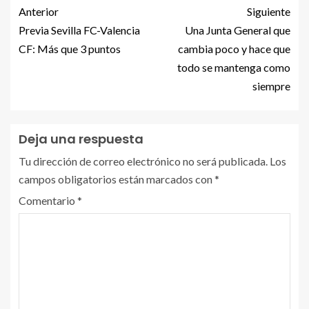
Anterior
Siguiente
Previa Sevilla FC-Valencia
Una Junta General que
CF: Más que 3 puntos
cambia poco y hace que
todo se mantenga como
siempre
Deja una respuesta
Tu dirección de correo electrónico no será publicada.
Los
campos obligatorios están marcados con
*
Comentario
*