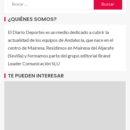
¿QUIÉNES SOMOS?
El Diario Deportes es un medio dedicado a cubrir la
actualidad de los equipos de Andalucía, que nace en el
centro de Mairena. Residimos en Mairena del Aljarafe
(Sevilla) y formamos parte del grupo editorial Brand
Leader Comunicación SLU
TE PUEDEN INTERESAR