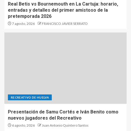
Real Betis vs Bournemouth en La Cartuja: horario,
entradas y detalles del primer amistoso de la
pretemporada 2026
7 agosto, 2026
FRANCISCO JAVIER SERRATO
RECREATIVO DE HUELVA
Presentación de Samu Cortés e Iván Benito como
nuevos jugadores del Recreativo
6 agosto, 2026
Juan Antonio Quintero Santos