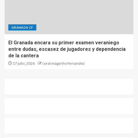
GRANADA CF
El Granada encara su primer examen veraniego
entre dudas, escasez de jugadores y dependencia
de la cantera
17 julio, 2026
coral magariño fernandez