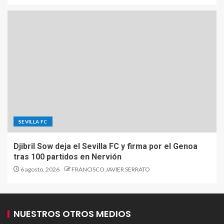
SEVILLA FC
Djibril Sow deja el Sevilla FC y firma por el Genoa
tras 100 partidos en Nervión
6 agosto, 2026
FRANCISCO JAVIER SERRATO
NUESTROS OTROS MEDIOS