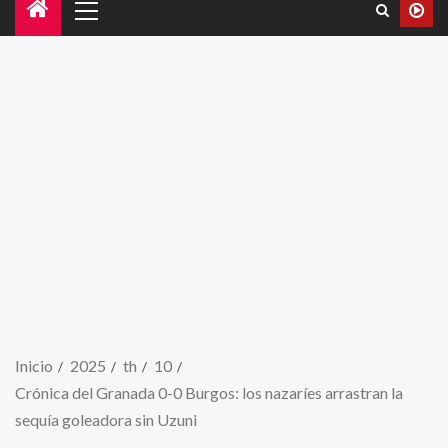
Inicio
2025
th
10
Crónica del Granada 0-0 Burgos: los nazaríes arrastran la
sequía goleadora sin Uzuni