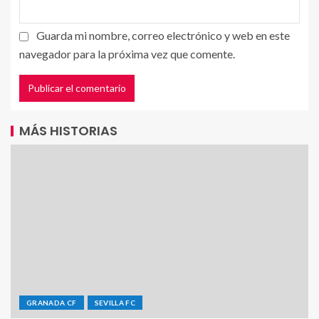
Guarda mi nombre, correo electrónico y web en este
navegador para la próxima vez que comente.
MÁS HISTORIAS
GRANADA CF
SEVILLA FC