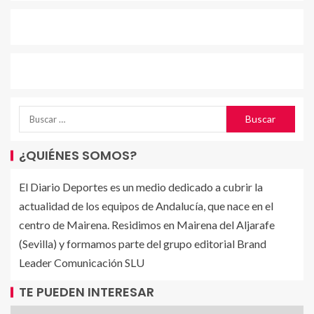
¿QUIÉNES SOMOS?
El Diario Deportes es un medio dedicado a cubrir la
actualidad de los equipos de Andalucía, que nace en el
centro de Mairena. Residimos en Mairena del Aljarafe
(Sevilla) y formamos parte del grupo editorial Brand
Leader Comunicación SLU
TE PUEDEN INTERESAR