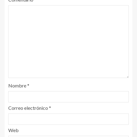
Nombre
*
Correo electrónico
*
Web