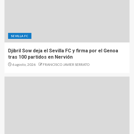
SEVILLA FC
Djibril Sow deja el Sevilla FC y firma por el Genoa
tras 100 partidos en Nervión
6 agosto, 2026
FRANCISCO JAVIER SERRATO