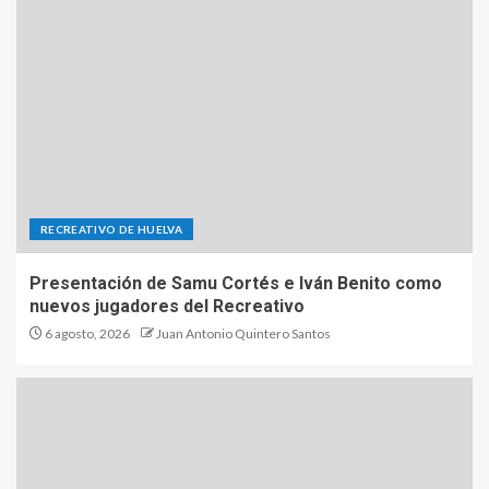
RECREATIVO DE HUELVA
Presentación de Samu Cortés e Iván Benito como
nuevos jugadores del Recreativo
6 agosto, 2026
Juan Antonio Quintero Santos