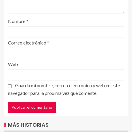
Nombre
*
Correo electrónico
*
Web
Guarda mi nombre, correo electrónico y web en este
navegador para la próxima vez que comente.
MÁS HISTORIAS