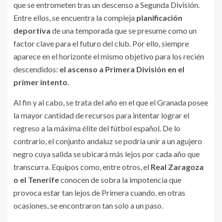
que se entrometen tras un descenso a Segunda División.
Entre ellos, se encuentra la compleja
planificación
deportiva
de una temporada que se presume como un
factor clave para el futuro del club. Por ello, siempre
aparece en el horizonte el mismo objetivo para los recién
descendidos:
el ascenso a Primera División en el
primer intento
.
Al fin y al cabo, se trata del año en el que el Granada posee
la mayor cantidad de recursos para intentar lograr el
regreso a la máxima élite del fútbol español. De lo
contrario, el conjunto andaluz se podría unir a un agujero
negro cuya salida se ubicará más lejos por cada año que
transcurra. Equipos como, entre otros, el
Real Zaragoza
o el Tenerife
conocen de sobra la impotencia que
provoca estar tan lejos de Primera cuando, en otras
ocasiones, se encontraron tan solo a un paso.