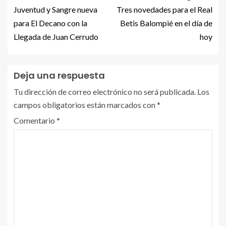
Juventud y Sangre nueva
Tres novedades para el Real
para El Decano con la
Betis Balompié en el día de
Llegada de Juan Cerrudo
hoy
Deja una respuesta
Tu dirección de correo electrónico no será publicada.
Los
campos obligatorios están marcados con
*
Comentario
*