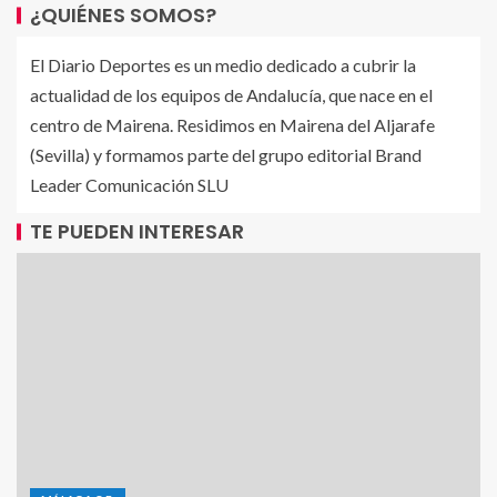
¿QUIÉNES SOMOS?
El Diario Deportes es un medio dedicado a cubrir la
actualidad de los equipos de Andalucía, que nace en el
centro de Mairena. Residimos en Mairena del Aljarafe
(Sevilla) y formamos parte del grupo editorial Brand
Leader Comunicación SLU
TE PUEDEN INTERESAR