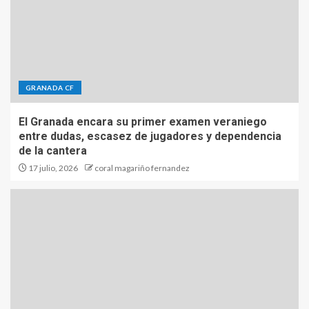
GRANADA CF
El Granada encara su primer examen veraniego
entre dudas, escasez de jugadores y dependencia
de la cantera
17 julio, 2026
coral magariño fernandez