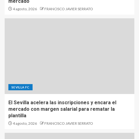
mercado
4 agosto, 2026
FRANCISCO JAVIER SERRATO
SEVILLA FC
El Sevilla acelera las inscripciones y encara el
mercado con margen salarial para rematar la
plantilla
4 agosto, 2026
FRANCISCO JAVIER SERRATO