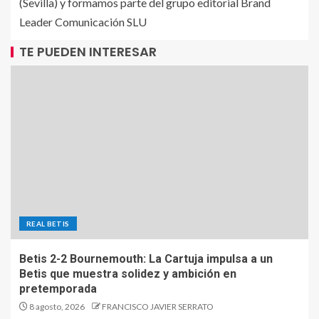
(Sevilla) y formamos parte del grupo editorial Brand
Leader Comunicación SLU
TE PUEDEN INTERESAR
REAL BETIS
Betis 2-2 Bournemouth: La Cartuja impulsa a un
Betis que muestra solidez y ambición en
pretemporada
8 agosto, 2026
FRANCISCO JAVIER SERRATO