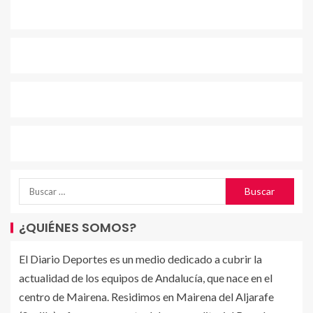
¿QUIÉNES SOMOS?
El Diario Deportes es un medio dedicado a cubrir la
actualidad de los equipos de Andalucía, que nace en el
centro de Mairena. Residimos en Mairena del Aljarafe