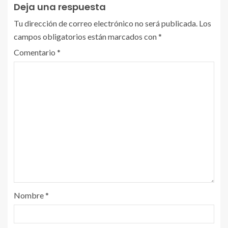
Deja una respuesta
Tu dirección de correo electrónico no será publicada.
Los
campos obligatorios están marcados con
*
Comentario
*
Nombre
*