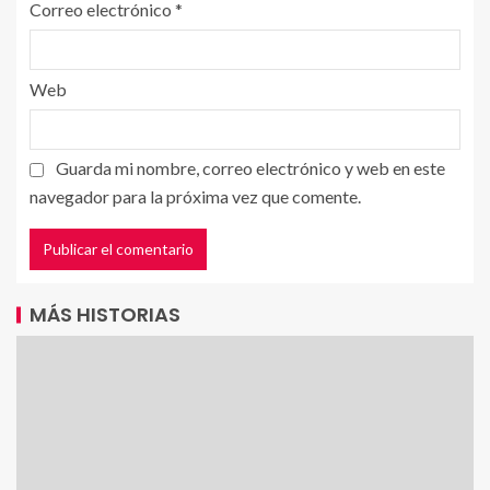
Correo electrónico
*
Web
Guarda mi nombre, correo electrónico y web en este
navegador para la próxima vez que comente.
MÁS HISTORIAS