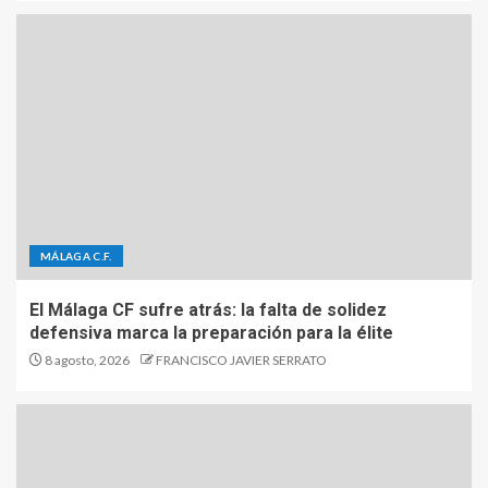
MÁLAGA C.F.
El Málaga CF sufre atrás: la falta de solidez
defensiva marca la preparación para la élite
8 agosto, 2026
FRANCISCO JAVIER SERRATO