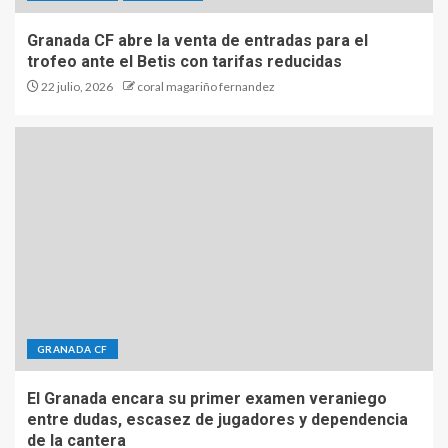
Granada CF abre la venta de entradas para el
trofeo ante el Betis con tarifas reducidas
22 julio, 2026
coral magariño fernandez
GRANADA CF
El Granada encara su primer examen veraniego
entre dudas, escasez de jugadores y dependencia
de la cantera