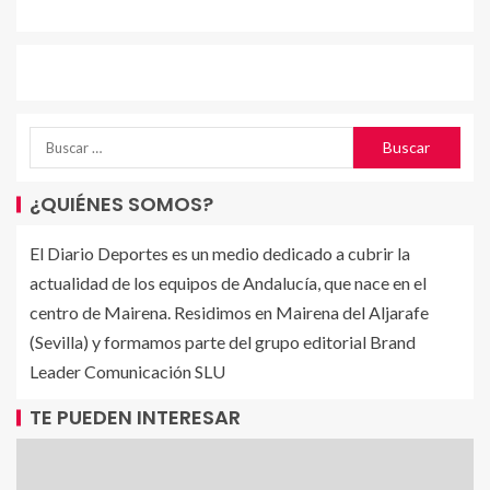
¿QUIÉNES SOMOS?
El Diario Deportes es un medio dedicado a cubrir la
actualidad de los equipos de Andalucía, que nace en el
centro de Mairena. Residimos en Mairena del Aljarafe
(Sevilla) y formamos parte del grupo editorial Brand
Leader Comunicación SLU
TE PUEDEN INTERESAR