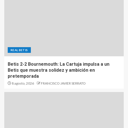
REAL BETIS
Betis 2-2 Bournemouth: La Cartuja impulsa a un
Betis que muestra solidez y ambición en
pretemporada
8 agosto, 2026
FRANCISCO JAVIER SERRATO