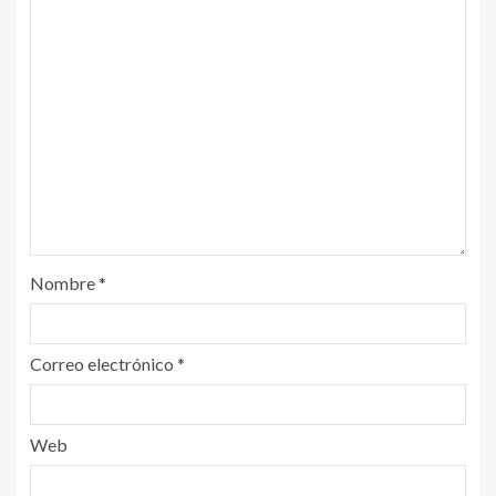
Nombre
*
Correo electrónico
*
Web