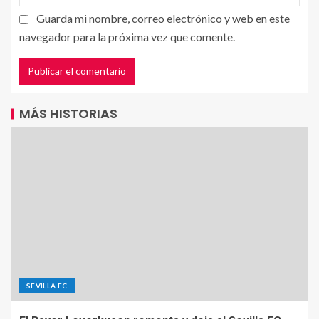
Guarda mi nombre, correo electrónico y web en este
navegador para la próxima vez que comente.
MÁS HISTORIAS
SEVILLA FC