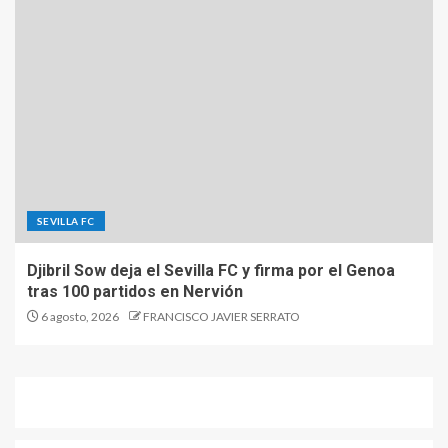
SEVILLA FC
Djibril Sow deja el Sevilla FC y firma por el Genoa
tras 100 partidos en Nervión
6 agosto, 2026
FRANCISCO JAVIER SERRATO