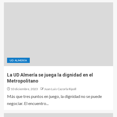
UD ALMERÍA
La UD Almería se juega la dignidad en el
Metropolitano
10 diciembre, 2023
Juan Luis Cazorla Ripoll
Más que tres puntos en juego, la dignidad no se puede
negociar. El encuentro...