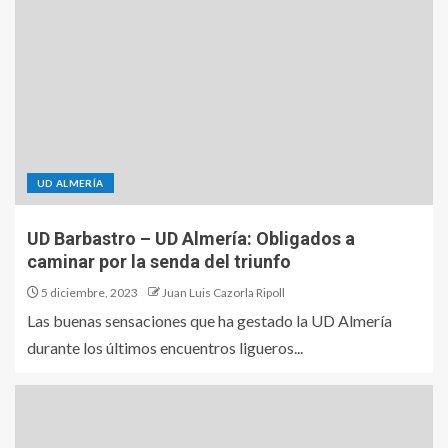
UD ALMERÍA
UD Barbastro – UD Almería: Obligados a
caminar por la senda del triunfo
5 diciembre, 2023
Juan Luis Cazorla Ripoll
Las buenas sensaciones que ha gestado la UD Almería
durante los últimos encuentros ligueros...