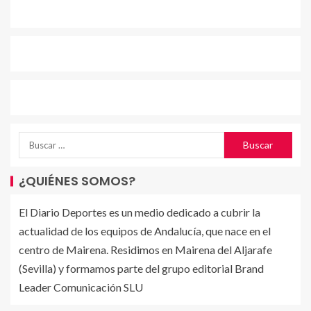
¿QUIÉNES SOMOS?
El Diario Deportes es un medio dedicado a cubrir la
actualidad de los equipos de Andalucía, que nace en el
centro de Mairena. Residimos en Mairena del Aljarafe
(Sevilla) y formamos parte del grupo editorial Brand
Leader Comunicación SLU