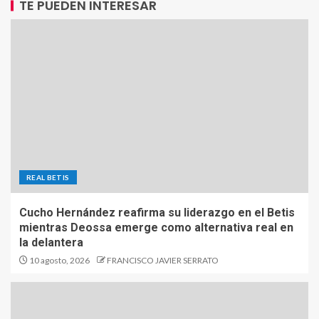
TE PUEDEN INTERESAR
REAL BETIS
Cucho Hernández reafirma su liderazgo en el Betis
mientras Deossa emerge como alternativa real en
la delantera
10 agosto, 2026
FRANCISCO JAVIER SERRATO