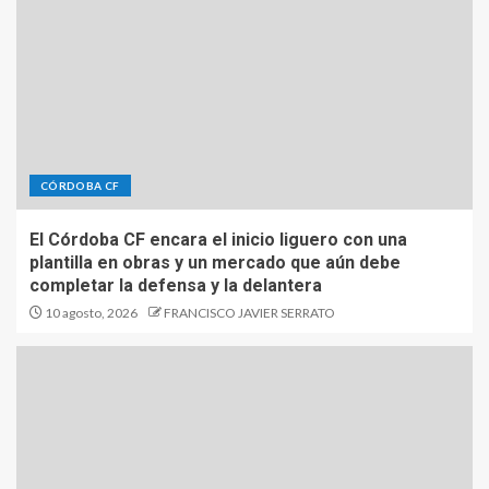
CÓRDOBA CF
El Córdoba CF encara el inicio liguero con una
plantilla en obras y un mercado que aún debe
completar la defensa y la delantera
10 agosto, 2026
FRANCISCO JAVIER SERRATO