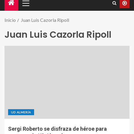
Inicio
Juan Luis Cazorla Ripoll
Juan Luis Cazorla Ripoll
UD ALMERÍA
Sergi Roberto se disfraza de héroe para