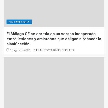
SIN CATEGORÍA
El Málaga CF se enreda en un verano inesperado
entre lesiones y amistosos que obligan a rehacer la
planificación
10 agosto, 2026
FRANCISCO JAVIER SERRATO